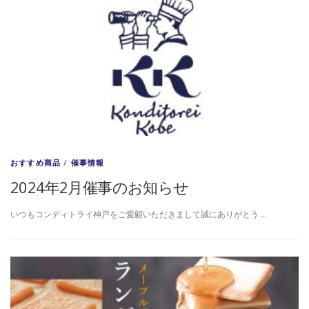
おすすめ商品
/
催事情報
2024年2月催事のお知らせ
いつもコンディトライ神戸をご愛顧いただきまして誠にありがとう …