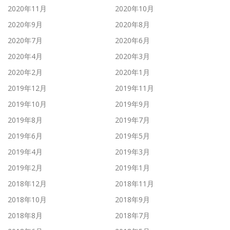
2020年11月
2020年10月
2020年9月
2020年8月
2020年7月
2020年6月
2020年4月
2020年3月
2020年2月
2020年1月
2019年12月
2019年11月
2019年10月
2019年9月
2019年8月
2019年7月
2019年6月
2019年5月
2019年4月
2019年3月
2019年2月
2019年1月
2018年12月
2018年11月
2018年10月
2018年9月
2018年8月
2018年7月