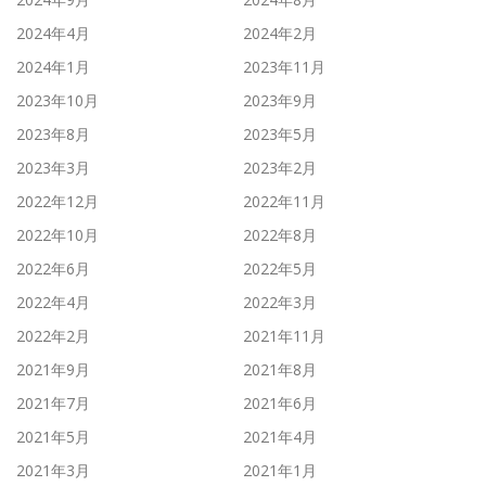
2024年4月
2024年2月
2024年1月
2023年11月
2023年10月
2023年9月
2023年8月
2023年5月
2023年3月
2023年2月
2022年12月
2022年11月
2022年10月
2022年8月
2022年6月
2022年5月
2022年4月
2022年3月
2022年2月
2021年11月
2021年9月
2021年8月
2021年7月
2021年6月
2021年5月
2021年4月
2021年3月
2021年1月