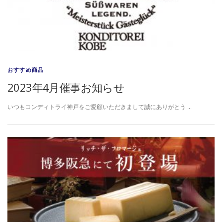
おすすめ商品
2023年4月催事お知らせ
いつもコンディトライ神戸をご愛顧いただきまして誠にありがとう …