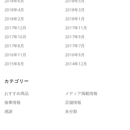
2018年6月
2018年5月
2018年4月
2018年3月
2018年2月
2018年1月
2017年12月
2017年11月
2017年10月
2017年9月
2017年8月
2017年7月
2016年11月
2016年9月
2015年8月
2014年12月
カテゴリー
おすすめ商品
メディア掲載情報
催事情報
店舗情報
感謝
未分類