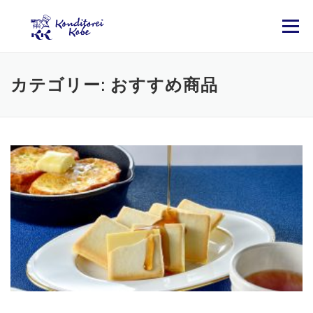
コンテンツへスキップ
メニュー
カテゴリー: おすすめ商品