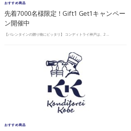
おすすめ商品
先着7000名様限定！Gift1 Get1キャンペー
ン開催中
【バレンタインの贈り物にピッタリ】 コンディトライ神戸は、2 …
おすすめ商品