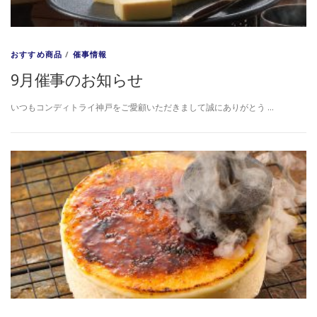
おすすめ商品
/
催事情報
9月催事のお知らせ
いつもコンディトライ神戸をご愛顧いただきまして誠にありがとう …