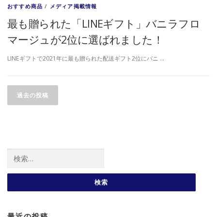
おすすめ商品
/
メディア掲載情報
最も贈られた「LINEギフト」バニラフロ
マージュが2位に選ばれました！
LINEギフトで2021年に最も贈られた配送ギフト2位にバニ …
投稿ナビゲーション
過去の投稿
検索:
最近の投稿