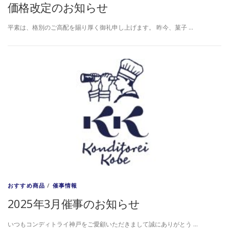
価格改定のお知らせ
平素は、格別のご高配を賜り厚く御礼申し上げます。 昨今、菓子 …
おすすめ商品
/
催事情報
2025年3月催事のお知らせ
いつもコンディトライ神戸をご愛顧いただきまして誠にありがとう …