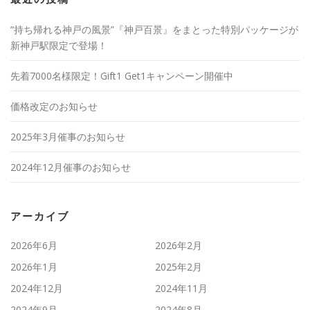
“持ち帰れる神戸の風景”『神戸百景』をまとった特別パッケージが
新神戸駅限定で登場！
先着7000名様限定！Gift1 Get1キャンペーン開催中
価格改定のお知らせ
2025年3月催事のお知らせ
2024年12月催事のお知らせ
アーカイブ
2026年6月
2026年2月
2026年1月
2025年2月
2024年12月
2024年11月
2024年9月
2024年8月