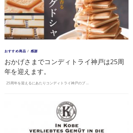
おすすめ商品
/
感謝
おかげさまでコンディトライ神戸は25周
年を迎えます。
25周年を迎えるにあたりコンディトライ神戸のブ …