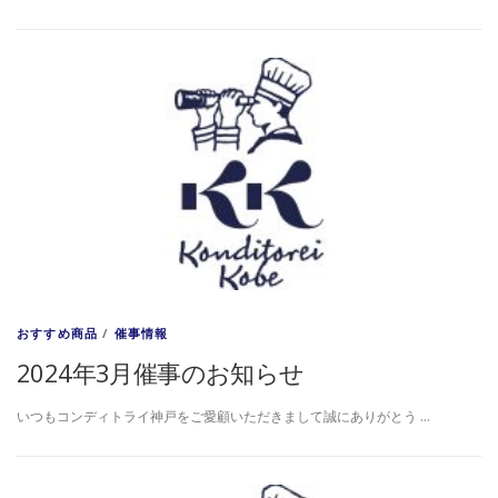
おすすめ商品
/
催事情報
2024年3月催事のお知らせ
いつもコンディトライ神戸をご愛顧いただきまして誠にありがとう …