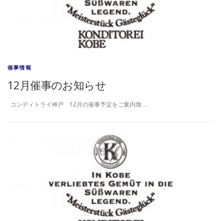
催事情報
12月催事のお知らせ
コンディトライ神戸 12月の催事予定をご案内致 …