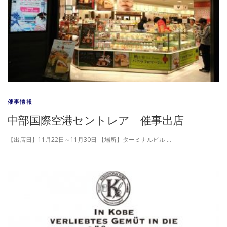
催事情報
中部国際空港セントレア 催事出店
【出店日】11月22日～11月30日 【場所】ターミナルビル …