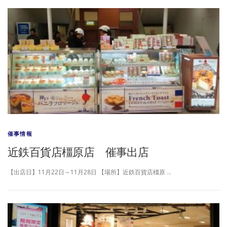
催事情報
近鉄百貨店橿原店 催事出店
【出店日】11月22日～11月28日 【場所】近鉄百貨店橿原 …