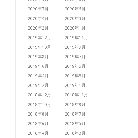
2020年7月
2020年6月
2020年4月
2020年3月
2020年2月
2020年1月
2019年12月
2019年11月
2019年10月
2019年9月
2019年8月
2019年7月
2019年6月
2019年5月
2019年4月
2019年3月
2019年2月
2019年1月
2018年12月
2018年11月
2018年10月
2018年9月
2018年8月
2018年7月
2018年6月
2018年5月
2018年4月
2018年3月