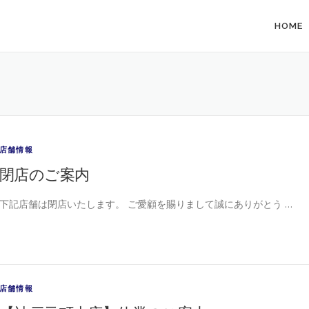
HOME
店舗情報
閉店のご案内
下記店舗は閉店いたします。 ご愛顧を賜りまして誠にありがとう …
店舗情報