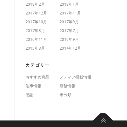
2018年2月
2018年1月
2017年12月
2017年11月
2017年10月
2017年9月
2017年8月
2017年7月
2016年11月
2016年9月
2015年8月
2014年12月
カテゴリー
おすすめ商品
メディア掲載情報
催事情報
店舗情報
感謝
未分類