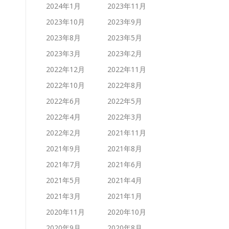
2024年1月
2023年11月
2023年10月
2023年9月
2023年8月
2023年5月
2023年3月
2023年2月
2022年12月
2022年11月
2022年10月
2022年8月
2022年6月
2022年5月
2022年4月
2022年3月
2022年2月
2021年11月
2021年9月
2021年8月
2021年7月
2021年6月
2021年5月
2021年4月
2021年3月
2021年1月
2020年11月
2020年10月
2020年9月
2020年8月