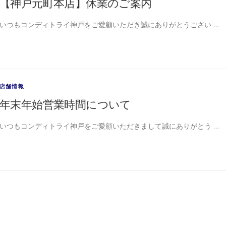
【神戸元町本店】休業のご案内
いつもコンディトライ神戸をご愛顧いただき誠にありがとうござい …
店舗情報
年末年始営業時間について
いつもコンディトライ神戸をご愛顧いただきまして誠にありがとう …