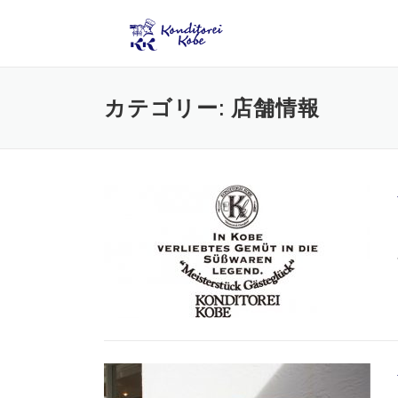
コンテンツへスキップ
カテゴリー: 店舗情報