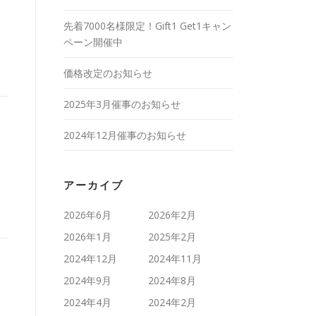
先着7000名様限定！Gift1 Get1キャン
ペーン開催中
価格改定のお知らせ
2025年3月催事のお知らせ
2024年12月催事のお知らせ
アーカイブ
2026年6月
2026年2月
2026年1月
2025年2月
2024年12月
2024年11月
2024年9月
2024年8月
2024年4月
2024年2月