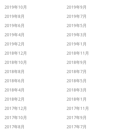
2019年10月
2019年9月
2019年8月
2019年7月
2019年6月
2019年5月
2019年4月
2019年3月
2019年2月
2019年1月
2018年12月
2018年11月
2018年10月
2018年9月
2018年8月
2018年7月
2018年6月
2018年5月
2018年4月
2018年3月
2018年2月
2018年1月
2017年12月
2017年11月
2017年10月
2017年9月
2017年8月
2017年7月