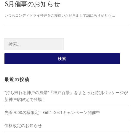
6月催事のお知らせ
いつもコンディトライ神戸をご愛顧いただきまして誠にありがとう …
検索:
最近の投稿
“持ち帰れる神戸の風景”『神戸百景』をまとった特別パッケージが
新神戸駅限定で登場！
先着7000名様限定！Gift1 Get1キャンペーン開催中
価格改定のお知らせ