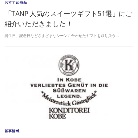
おすすめ商品
「TANP 人気のスイーツギフト51選」にご
紹介いただきました！
誕生日、記念日などさまざまなシーンに合わせたギフトを取り扱う …
催事情報