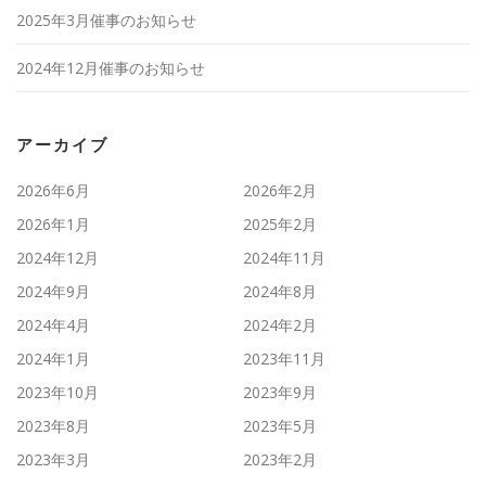
2025年3月催事のお知らせ
2024年12月催事のお知らせ
アーカイブ
2026年6月
2026年2月
2026年1月
2025年2月
2024年12月
2024年11月
2024年9月
2024年8月
2024年4月
2024年2月
2024年1月
2023年11月
2023年10月
2023年9月
2023年8月
2023年5月
2023年3月
2023年2月