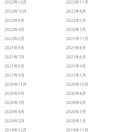
2022年12月
2022年11月
2022年10月
2022年8月
2022年6月
2022年5月
2022年4月
2022年3月
2022年2月
2021年11月
2021年9月
2021年8月
2021年7月
2021年6月
2021年5月
2021年4月
2021年3月
2021年1月
2020年11月
2020年10月
2020年9月
2020年8月
2020年7月
2020年6月
2020年4月
2020年3月
2020年2月
2020年1月
2019年12月
2019年11月