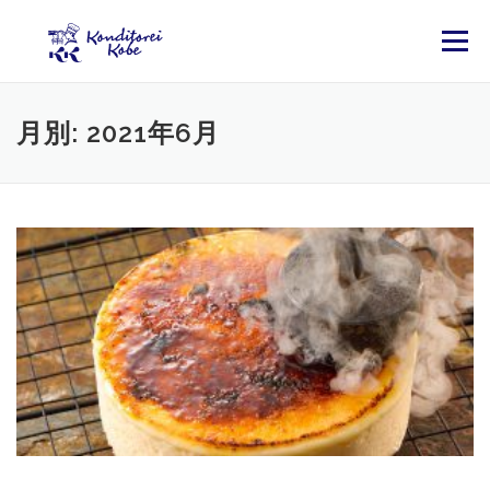
コンテンツへスキップ
メニュー
月別: 2021年6月