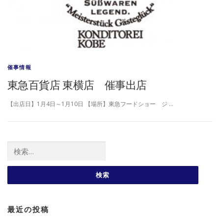
催事情報
東急百貨店 東横店 催事出店
【出店日】1月4日～1月10日 【場所】東急フードショー ジ …
検索:
最近の投稿