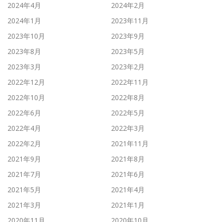
2024年4月
2024年2月
2024年1月
2023年11月
2023年10月
2023年9月
2023年8月
2023年5月
2023年3月
2023年2月
2022年12月
2022年11月
2022年10月
2022年8月
2022年6月
2022年5月
2022年4月
2022年3月
2022年2月
2021年11月
2021年9月
2021年8月
2021年7月
2021年6月
2021年5月
2021年4月
2021年3月
2021年1月
2020年11月
2020年10月