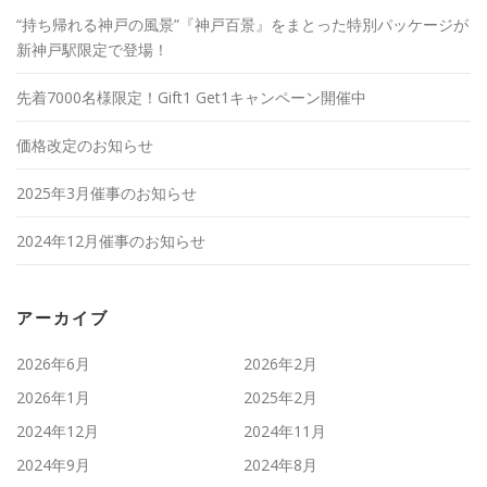
“持ち帰れる神戸の風景”『神戸百景』をまとった特別パッケージが
新神戸駅限定で登場！
先着7000名様限定！Gift1 Get1キャンペーン開催中
価格改定のお知らせ
2025年3月催事のお知らせ
2024年12月催事のお知らせ
アーカイブ
2026年6月
2026年2月
2026年1月
2025年2月
2024年12月
2024年11月
2024年9月
2024年8月