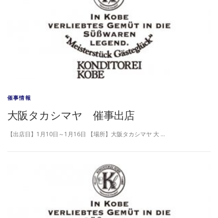
催事情報
大阪タカシマヤ 催事出店
【出店日】1月10日～1月16日 【場所】大阪タカシマヤ 大 …