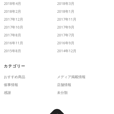
2018年4月
2018年3月
2018年2月
2018年1月
2017年12月
2017年11月
2017年10月
2017年9月
2017年8月
2017年7月
2016年11月
2016年9月
2015年8月
2014年12月
カテゴリー
おすすめ商品
メディア掲載情報
催事情報
店舗情報
感謝
未分類