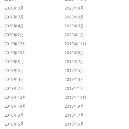
2020年9月
2020年8月
2020年7月
2020年6月
2020年4月
2020年3月
2020年2月
2020年1月
2019年12月
2019年11月
2019年10月
2019年9月
2019年8月
2019年7月
2019年6月
2019年5月
2019年4月
2019年3月
2019年2月
2019年1月
2018年12月
2018年11月
2018年10月
2018年9月
2018年8月
2018年7月
2018年6月
2018年5月