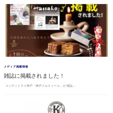
メディア掲載情報
雑誌に掲載されました！
コンディトライ神戸「神戸メルスィーユ」が 雑誌 …