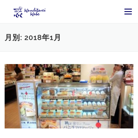
コンテンツへスキップ
メニュー
月別: 2018年1月