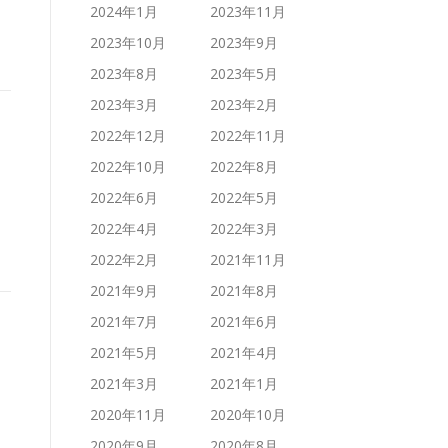
2024年1月
2023年11月
2023年10月
2023年9月
2023年8月
2023年5月
2023年3月
2023年2月
2022年12月
2022年11月
2022年10月
2022年8月
2022年6月
2022年5月
2022年4月
2022年3月
2022年2月
2021年11月
2021年9月
2021年8月
2021年7月
2021年6月
2021年5月
2021年4月
2021年3月
2021年1月
2020年11月
2020年10月
2020年9月
2020年8月