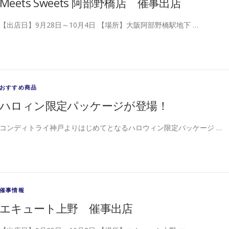
Meets Sweets 阿部野橋店 催事出店
【出店日】9月28日～10月4日 【場所】大阪阿部野橋駅地下 …
おすすめ商品
ハロィン限定パッケージが登場！
コンディトライ神戸よりはじめてとなるハロウィン限定パッケージ …
催事情報
エキュート上野 催事出店