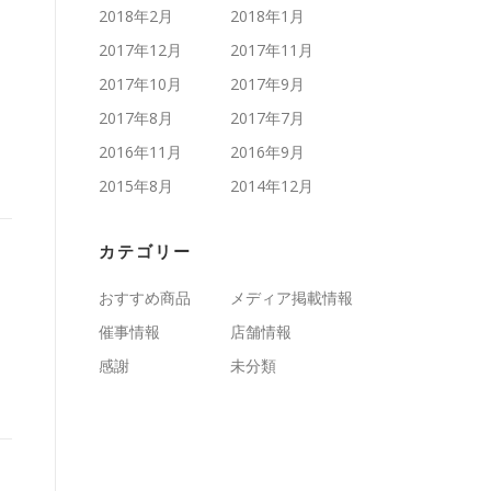
2018年2月
2018年1月
2017年12月
2017年11月
2017年10月
2017年9月
2017年8月
2017年7月
2016年11月
2016年9月
2015年8月
2014年12月
カテゴリー
おすすめ商品
メディア掲載情報
催事情報
店舗情報
感謝
未分類