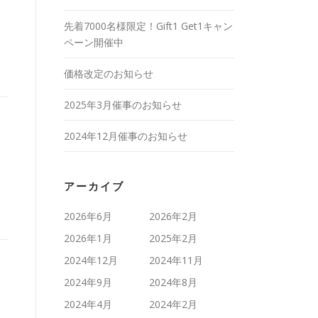
先着7000名様限定！Gift1 Get1キャン
ペーン開催中
価格改定のお知らせ
2025年3月催事のお知らせ
2024年12月催事のお知らせ
アーカイブ
2026年6月
2026年2月
2026年1月
2025年2月
2024年12月
2024年11月
2024年9月
2024年8月
2024年4月
2024年2月