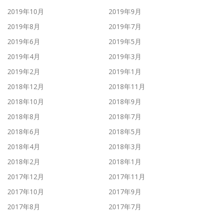
2019年10月
2019年9月
2019年8月
2019年7月
2019年6月
2019年5月
2019年4月
2019年3月
2019年2月
2019年1月
2018年12月
2018年11月
2018年10月
2018年9月
2018年8月
2018年7月
2018年6月
2018年5月
2018年4月
2018年3月
2018年2月
2018年1月
2017年12月
2017年11月
2017年10月
2017年9月
2017年8月
2017年7月