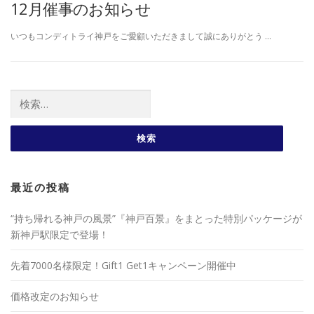
12月催事のお知らせ
いつもコンディトライ神戸をご愛顧いただきまして誠にありがとう …
検索:
最近の投稿
“持ち帰れる神戸の風景”『神戸百景』をまとった特別パッケージが
新神戸駅限定で登場！
先着7000名様限定！Gift1 Get1キャンペーン開催中
価格改定のお知らせ