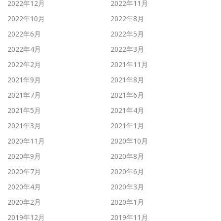
2022年12月
2022年11月
2022年10月
2022年8月
2022年6月
2022年5月
2022年4月
2022年3月
2022年2月
2021年11月
2021年9月
2021年8月
2021年7月
2021年6月
2021年5月
2021年4月
2021年3月
2021年1月
2020年11月
2020年10月
2020年9月
2020年8月
2020年7月
2020年6月
2020年4月
2020年3月
2020年2月
2020年1月
2019年12月
2019年11月