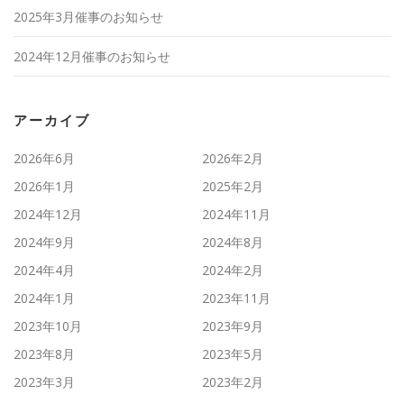
2025年3月催事のお知らせ
2024年12月催事のお知らせ
アーカイブ
2026年6月
2026年2月
2026年1月
2025年2月
2024年12月
2024年11月
2024年9月
2024年8月
2024年4月
2024年2月
2024年1月
2023年11月
2023年10月
2023年9月
2023年8月
2023年5月
2023年3月
2023年2月