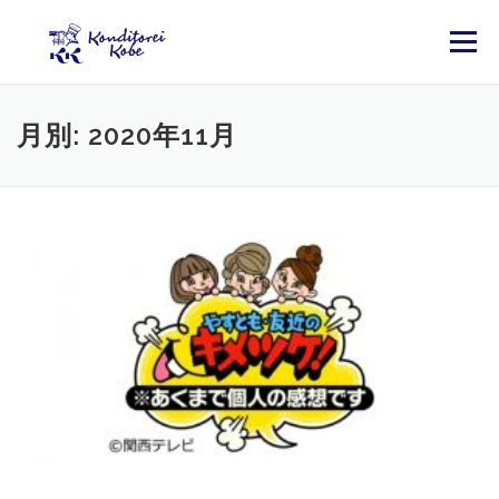
コンテンツへスキップ
メニュー
月別: 2020年11月