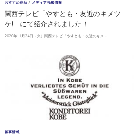
おすすめ商品
/
メディア掲載情報
関西テレビ「やすとも・友近のキメツ
ケ!」にて紹介されました！
2020年11月24日（火）関西テレビ「やすとも・友近のキメ …
催事情報