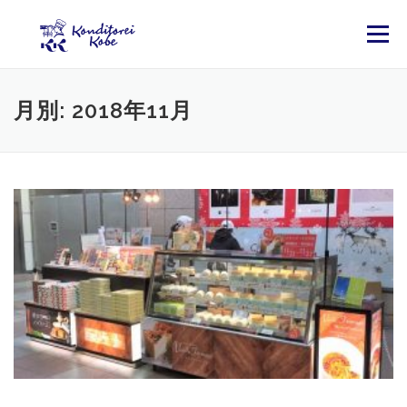
コンテンツへスキップ
メニュー
月別: 2018年11月