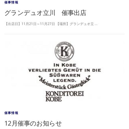
催事情報
グランデュオ立川 催事出店
【出店日】11月21日～11月27日 【場所】グランデュオ立 …
催事情報
12月催事のお知らせ