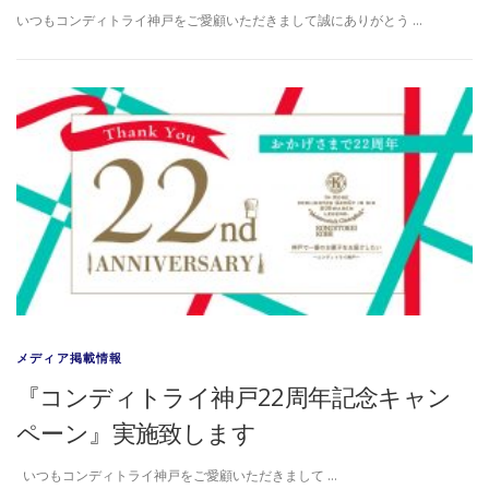
いつもコンディトライ神戸をご愛顧いただきまして誠にありがとう …
メディア掲載情報
『コンディトライ神戸22周年記念キャン
ペーン』実施致します
いつもコンディトライ神戸をご愛顧いただきまして …