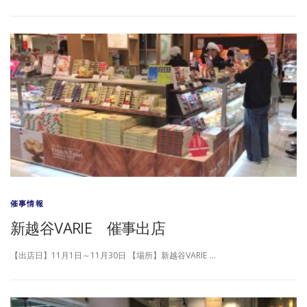
催事情報
新越谷VARIE 催事出店
【出店日】11月1日～11月30日 【場所】新越谷VARIE …