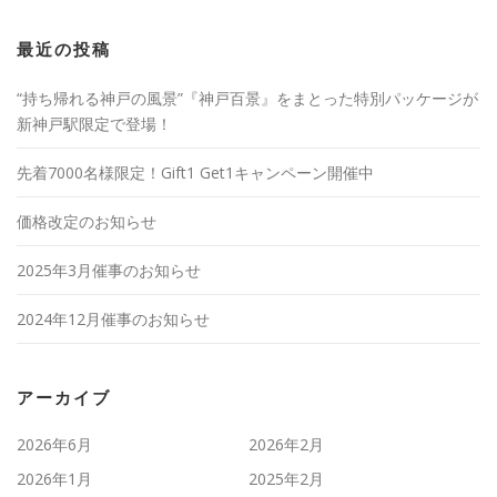
最近の投稿
“持ち帰れる神戸の風景”『神戸百景』をまとった特別パッケージが
新神戸駅限定で登場！
先着7000名様限定！Gift1 Get1キャンペーン開催中
価格改定のお知らせ
2025年3月催事のお知らせ
2024年12月催事のお知らせ
アーカイブ
2026年6月
2026年2月
2026年1月
2025年2月