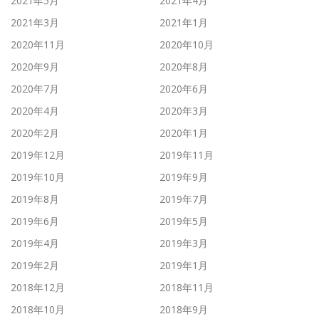
2021年5月
2021年4月
2021年3月
2021年1月
2020年11月
2020年10月
2020年9月
2020年8月
2020年7月
2020年6月
2020年4月
2020年3月
2020年2月
2020年1月
2019年12月
2019年11月
2019年10月
2019年9月
2019年8月
2019年7月
2019年6月
2019年5月
2019年4月
2019年3月
2019年2月
2019年1月
2018年12月
2018年11月
2018年10月
2018年9月