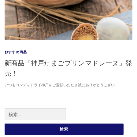
おすすめ商品
新商品『神戸たまごプリンマドレーヌ』発
売！
いつもコンディトライ神戸をご愛顧いただき誠にありがとうござい …
検索: