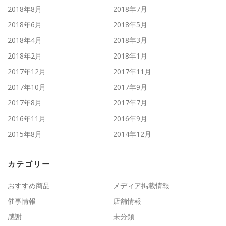
2018年8月
2018年7月
2018年6月
2018年5月
2018年4月
2018年3月
2018年2月
2018年1月
2017年12月
2017年11月
2017年10月
2017年9月
2017年8月
2017年7月
2016年11月
2016年9月
2015年8月
2014年12月
カテゴリー
おすすめ商品
メディア掲載情報
催事情報
店舗情報
感謝
未分類