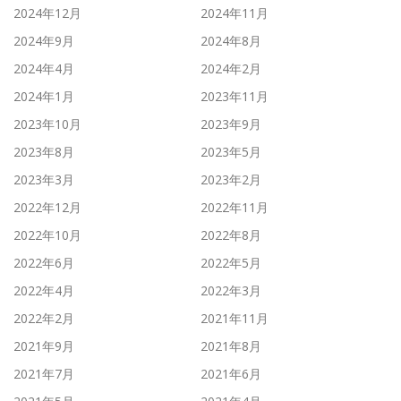
2024年12月
2024年11月
2024年9月
2024年8月
2024年4月
2024年2月
2024年1月
2023年11月
2023年10月
2023年9月
2023年8月
2023年5月
2023年3月
2023年2月
2022年12月
2022年11月
2022年10月
2022年8月
2022年6月
2022年5月
2022年4月
2022年3月
2022年2月
2021年11月
2021年9月
2021年8月
2021年7月
2021年6月