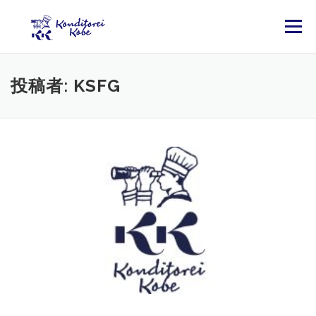
コンテンツへスキップ
メニュー
投稿者:
KSFG