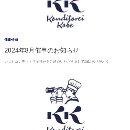
催事情報
2024年8月催事のお知らせ
いつもコンディトライ神戸をご愛顧いただきまして誠にありがとう …