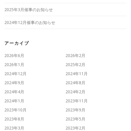
2025年3月催事のお知らせ
2024年12月催事のお知らせ
アーカイブ
2026年6月
2026年2月
2026年1月
2025年2月
2024年12月
2024年11月
2024年9月
2024年8月
2024年4月
2024年2月
2024年1月
2023年11月
2023年10月
2023年9月
2023年8月
2023年5月
2023年3月
2023年2月