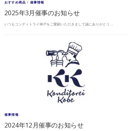
おすすめ商品
/
催事情報
2025年3月催事のお知らせ
いつもコンディトライ神戸をご愛顧いただきまして誠にありがとう …
催事情報
2024年12月催事のお知らせ