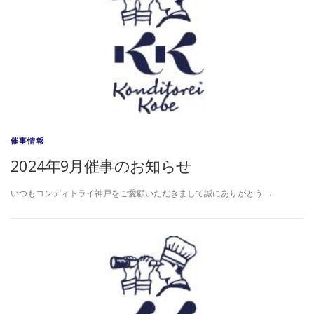
催事情報
2024年9月催事のお知らせ
いつもコンディトライ神戸をご愛顧いただきまして誠にありがとう …