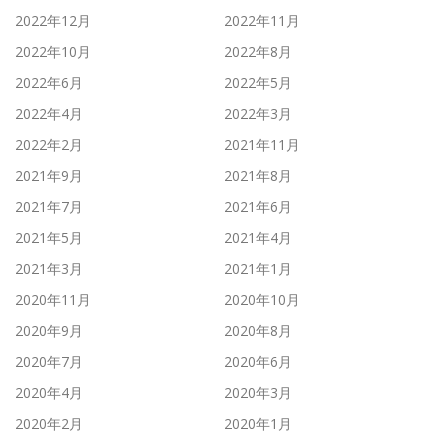
2022年12月
2022年11月
2022年10月
2022年8月
2022年6月
2022年5月
2022年4月
2022年3月
2022年2月
2021年11月
2021年9月
2021年8月
2021年7月
2021年6月
2021年5月
2021年4月
2021年3月
2021年1月
2020年11月
2020年10月
2020年9月
2020年8月
2020年7月
2020年6月
2020年4月
2020年3月
2020年2月
2020年1月