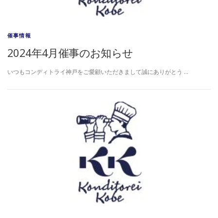
催事情報
2024年4月催事のお知らせ
いつもコンディトライ神戸をご愛顧いただきまして誠にありがとう …