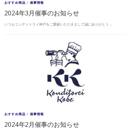
おすすめ商品
/
催事情報
2024年3月催事のお知らせ
いつもコンディトライ神戸をご愛顧いただきまして誠にありがとう …
おすすめ商品
/
催事情報
2024年2月催事のお知らせ