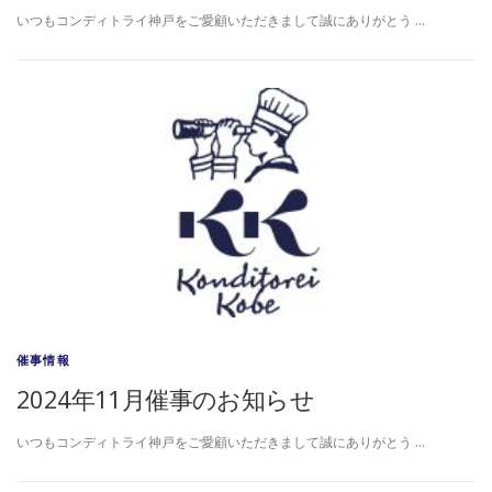
いつもコンディトライ神戸をご愛顧いただきまして誠にありがとう …
催事情報
2024年11月催事のお知らせ
いつもコンディトライ神戸をご愛顧いただきまして誠にありがとう …