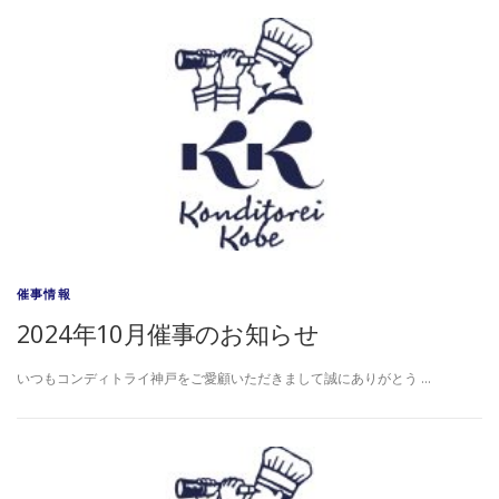
催事情報
2024年10月催事のお知らせ
いつもコンディトライ神戸をご愛顧いただきまして誠にありがとう …