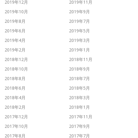
2019年12月
2019年11月
2019年10月
2019年9月
2019年8月
2019年7月
2019年6月
2019年5月
2019年4月
2019年3月
2019年2月
2019年1月
2018年12月
2018年11月
2018年10月
2018年9月
2018年8月
2018年7月
2018年6月
2018年5月
2018年4月
2018年3月
2018年2月
2018年1月
2017年12月
2017年11月
2017年10月
2017年9月
2017年8月
2017年7月