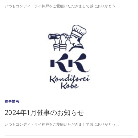
いつもコンディトライ神戸をご愛顧いただきまして誠にありがとう …
催事情報
2024年1月催事のお知らせ
いつもコンディトライ神戸をご愛顧いただきまして誠にありがとう …