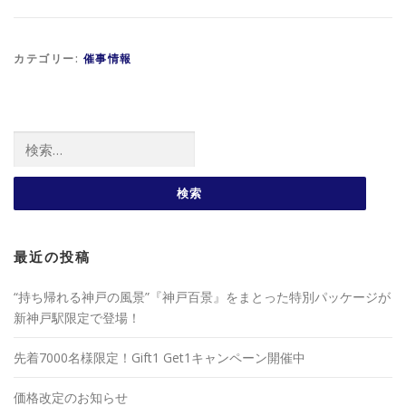
カテゴリー:
催事情報
検索:
最近の投稿
“持ち帰れる神戸の風景”『神戸百景』をまとった特別パッケージが
新神戸駅限定で登場！
先着7000名様限定！Gift1 Get1キャンペーン開催中
価格改定のお知らせ