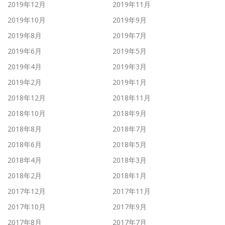
2019年12月
2019年11月
2019年10月
2019年9月
2019年8月
2019年7月
2019年6月
2019年5月
2019年4月
2019年3月
2019年2月
2019年1月
2018年12月
2018年11月
2018年10月
2018年9月
2018年8月
2018年7月
2018年6月
2018年5月
2018年4月
2018年3月
2018年2月
2018年1月
2017年12月
2017年11月
2017年10月
2017年9月
2017年8月
2017年7月