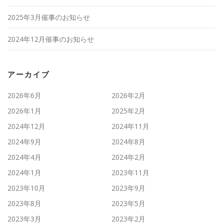
2025年3月催事のお知らせ
2024年12月催事のお知らせ
アーカイブ
2026年6月
2026年2月
2026年1月
2025年2月
2024年12月
2024年11月
2024年9月
2024年8月
2024年4月
2024年2月
2024年1月
2023年11月
2023年10月
2023年9月
2023年8月
2023年5月
2023年3月
2023年2月