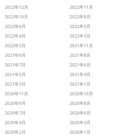
2022年12月
2022年11月
2022年10月
2022年8月
2022年6月
2022年5月
2022年4月
2022年3月
2022年2月
2021年11月
2021年9月
2021年8月
2021年7月
2021年6月
2021年5月
2021年4月
2021年3月
2021年1月
2020年11月
2020年10月
2020年9月
2020年8月
2020年7月
2020年6月
2020年4月
2020年3月
2020年2月
2020年1月