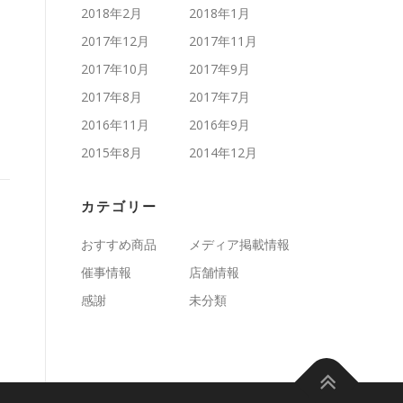
2018年2月
2018年1月
2017年12月
2017年11月
2017年10月
2017年9月
2017年8月
2017年7月
2016年11月
2016年9月
2015年8月
2014年12月
カテゴリー
おすすめ商品
メディア掲載情報
催事情報
店舗情報
感謝
未分類