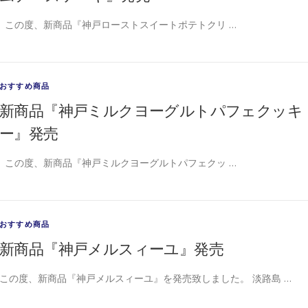
この度、新商品『神戸ローストスイートポテトクリ …
おすすめ商品
新商品『神戸ミルクヨーグルトパフェクッキ
ー』発売
この度、新商品『神戸ミルクヨーグルトパフェクッ …
おすすめ商品
新商品『神戸メルスィーユ』発売
この度、新商品『神戸メルスィーユ』を発売致しました。 淡路島 …