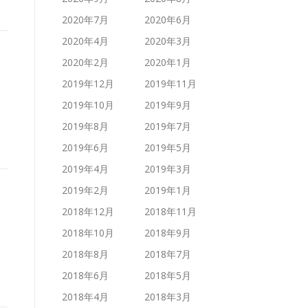
2020年7月
2020年6月
2020年4月
2020年3月
2020年2月
2020年1月
2019年12月
2019年11月
2019年10月
2019年9月
2019年8月
2019年7月
2019年6月
2019年5月
2019年4月
2019年3月
2019年2月
2019年1月
2018年12月
2018年11月
2018年10月
2018年9月
2018年8月
2018年7月
2018年6月
2018年5月
2018年4月
2018年3月