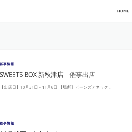
HOME
催事情報
SWEETS BOX 新秋津店 催事出店
【出店日】10月31日～11月6日 【場所】ビーンズアネック …
催事情報