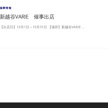
催事情報
新越谷VARIE 催事出店
【出店日】10月1日～10月31日 【場所】新越谷VARIE …