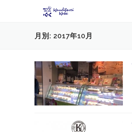
コンテンツへスキップ
月別: 2017年10月