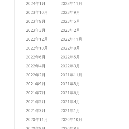
2024年1月
2023年11月
2023年10月
2023年9月
2023年8月
2023年5月
2023年3月
2023年2月
2022年12月
2022年11月
2022年10月
2022年8月
2022年6月
2022年5月
2022年4月
2022年3月
2022年2月
2021年11月
2021年9月
2021年8月
2021年7月
2021年6月
2021年5月
2021年4月
2021年3月
2021年1月
2020年11月
2020年10月
2020年9月
2020年8月