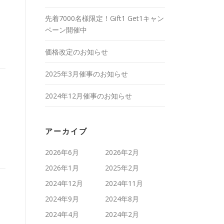
先着7000名様限定！Gift1 Get1キャン
ペーン開催中
価格改定のお知らせ
2025年3月催事のお知らせ
2024年12月催事のお知らせ
アーカイブ
2026年6月
2026年2月
2026年1月
2025年2月
2024年12月
2024年11月
2024年9月
2024年8月
2024年4月
2024年2月