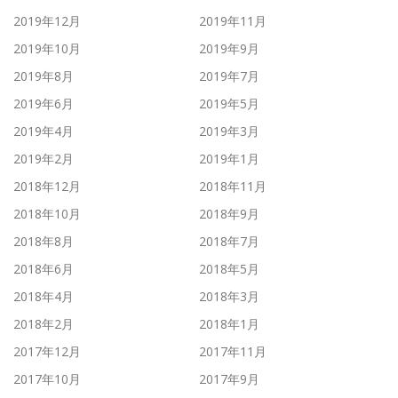
2019年12月
2019年11月
2019年10月
2019年9月
2019年8月
2019年7月
2019年6月
2019年5月
2019年4月
2019年3月
2019年2月
2019年1月
2018年12月
2018年11月
2018年10月
2018年9月
2018年8月
2018年7月
2018年6月
2018年5月
2018年4月
2018年3月
2018年2月
2018年1月
2017年12月
2017年11月
2017年10月
2017年9月