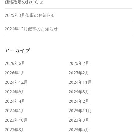
価格改定のお知らせ
2025年3月催事のお知らせ
2024年12月催事のお知らせ
アーカイブ
2026年6月
2026年2月
2026年1月
2025年2月
2024年12月
2024年11月
2024年9月
2024年8月
2024年4月
2024年2月
2024年1月
2023年11月
2023年10月
2023年9月
2023年8月
2023年5月