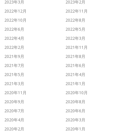
2023年3月
2023年2月
2022年12月
2022年11月
2022年10月
2022年8月
2022年6月
2022年5月
2022年4月
2022年3月
2022年2月
2021年11月
2021年9月
2021年8月
2021年7月
2021年6月
2021年5月
2021年4月
2021年3月
2021年1月
2020年11月
2020年10月
2020年9月
2020年8月
2020年7月
2020年6月
2020年4月
2020年3月
2020年2月
2020年1月