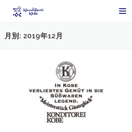
コンテンツへスキップ
メニュー
月別: 2019年12月