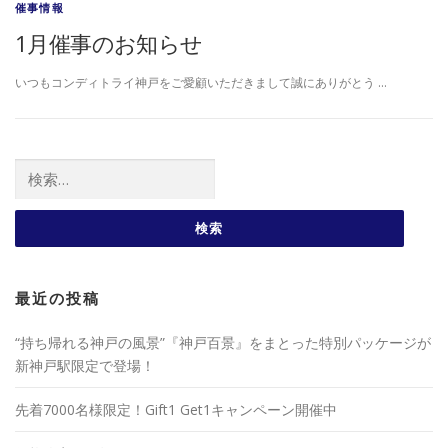
催事情報
1月催事のお知らせ
いつもコンディトライ神戸をご愛顧いただきまして誠にありがとう …
検索:
最近の投稿
“持ち帰れる神戸の風景”『神戸百景』をまとった特別パッケージが
新神戸駅限定で登場！
先着7000名様限定！Gift1 Get1キャンペーン開催中