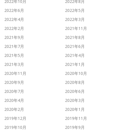
2022年10月
2022年8月
2022年6月
2022年5月
2022年4月
2022年3月
2022年2月
2021年11月
2021年9月
2021年8月
2021年7月
2021年6月
2021年5月
2021年4月
2021年3月
2021年1月
2020年11月
2020年10月
2020年9月
2020年8月
2020年7月
2020年6月
2020年4月
2020年3月
2020年2月
2020年1月
2019年12月
2019年11月
2019年10月
2019年9月