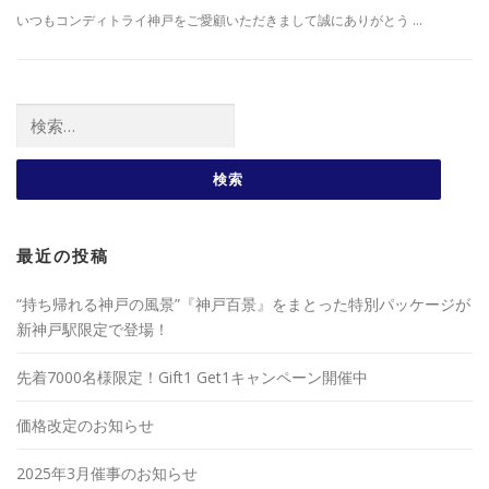
いつもコンディトライ神戸をご愛顧いただきまして誠にありがとう …
検索:
最近の投稿
“持ち帰れる神戸の風景”『神戸百景』をまとった特別パッケージが
新神戸駅限定で登場！
先着7000名様限定！Gift1 Get1キャンペーン開催中
価格改定のお知らせ
2025年3月催事のお知らせ