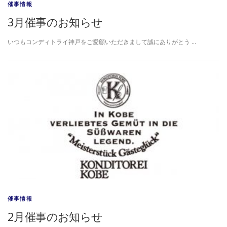
催事情報
3月催事のお知らせ
いつもコンディトライ神戸をご愛顧いただきまして誠にありがとう …
催事情報
2月催事のお知らせ