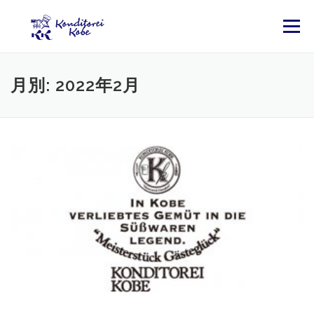
コンテンツへスキップ
メニュー
月別: 2022年2月