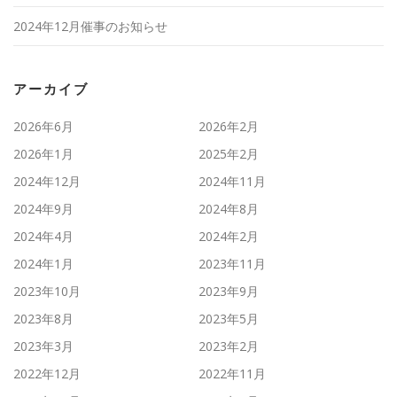
2024年12月催事のお知らせ
アーカイブ
2026年6月
2026年2月
2026年1月
2025年2月
2024年12月
2024年11月
2024年9月
2024年8月
2024年4月
2024年2月
2024年1月
2023年11月
2023年10月
2023年9月
2023年8月
2023年5月
2023年3月
2023年2月
2022年12月
2022年11月