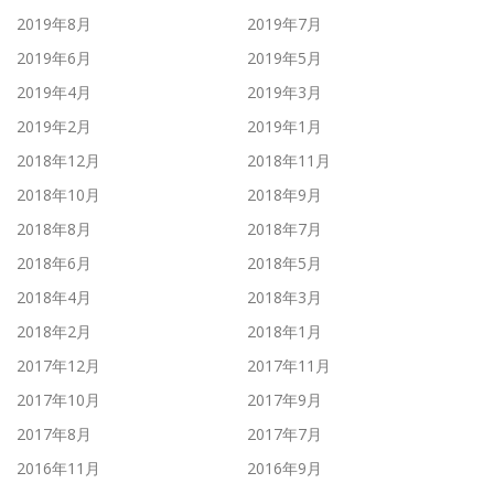
2019年8月
2019年7月
2019年6月
2019年5月
2019年4月
2019年3月
2019年2月
2019年1月
2018年12月
2018年11月
2018年10月
2018年9月
2018年8月
2018年7月
2018年6月
2018年5月
2018年4月
2018年3月
2018年2月
2018年1月
2017年12月
2017年11月
2017年10月
2017年9月
2017年8月
2017年7月
2016年11月
2016年9月