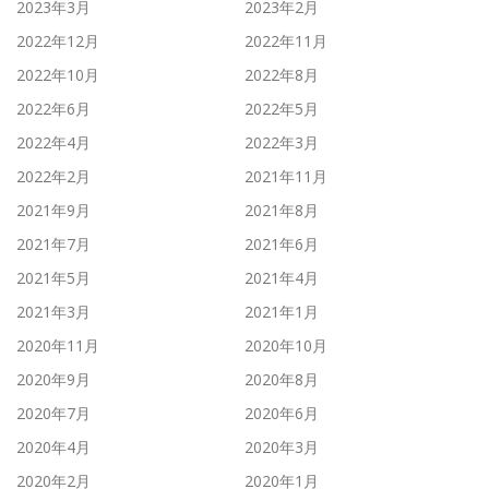
2023年3月
2023年2月
2022年12月
2022年11月
2022年10月
2022年8月
2022年6月
2022年5月
2022年4月
2022年3月
2022年2月
2021年11月
2021年9月
2021年8月
2021年7月
2021年6月
2021年5月
2021年4月
2021年3月
2021年1月
2020年11月
2020年10月
2020年9月
2020年8月
2020年7月
2020年6月
2020年4月
2020年3月
2020年2月
2020年1月