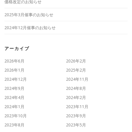
価格改定のお知らせ
2025年3月催事のお知らせ
2024年12月催事のお知らせ
アーカイブ
2026年6月
2026年2月
2026年1月
2025年2月
2024年12月
2024年11月
2024年9月
2024年8月
2024年4月
2024年2月
2024年1月
2023年11月
2023年10月
2023年9月
2023年8月
2023年5月