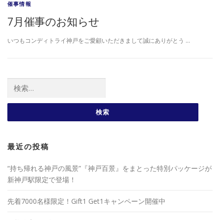
催事情報
7月催事のお知らせ
いつもコンディトライ神戸をご愛顧いただきまして誠にありがとう …
検索:
最近の投稿
“持ち帰れる神戸の風景”『神戸百景』をまとった特別パッケージが
新神戸駅限定で登場！
先着7000名様限定！Gift1 Get1キャンペーン開催中