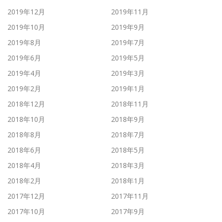
2019年12月
2019年11月
2019年10月
2019年9月
2019年8月
2019年7月
2019年6月
2019年5月
2019年4月
2019年3月
2019年2月
2019年1月
2018年12月
2018年11月
2018年10月
2018年9月
2018年8月
2018年7月
2018年6月
2018年5月
2018年4月
2018年3月
2018年2月
2018年1月
2017年12月
2017年11月
2017年10月
2017年9月