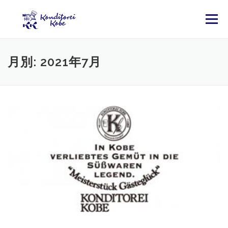
コンテンツへスキップ
メニュー
月別: 2021年7月