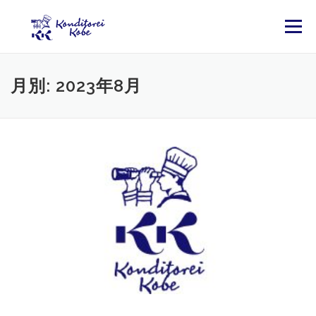
コンテンツへスキップ
メニュー
月別: 2023年8月