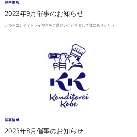
催事情報
2023年9月催事のお知らせ
いつもコンディトライ神戸をご愛顧いただきまして誠にありがとう …
催事情報
2023年8月催事のお知らせ