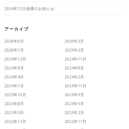
2024年12月催事のお知らせ
アーカイブ
2026年6月
2026年2月
2026年1月
2025年2月
2024年12月
2024年11月
2024年9月
2024年8月
2024年4月
2024年2月
2024年1月
2023年11月
2023年10月
2023年9月
2023年8月
2023年5月
2023年3月
2023年2月
2022年12月
2022年11月