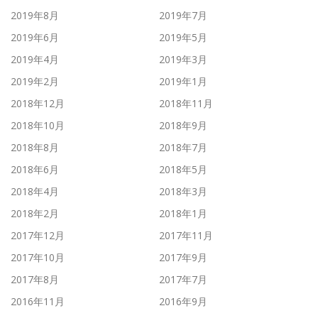
2019年8月
2019年7月
2019年6月
2019年5月
2019年4月
2019年3月
2019年2月
2019年1月
2018年12月
2018年11月
2018年10月
2018年9月
2018年8月
2018年7月
2018年6月
2018年5月
2018年4月
2018年3月
2018年2月
2018年1月
2017年12月
2017年11月
2017年10月
2017年9月
2017年8月
2017年7月
2016年11月
2016年9月