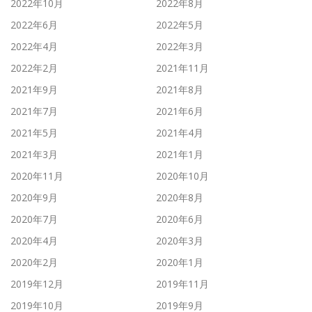
2022年10月
2022年8月
2022年6月
2022年5月
2022年4月
2022年3月
2022年2月
2021年11月
2021年9月
2021年8月
2021年7月
2021年6月
2021年5月
2021年4月
2021年3月
2021年1月
2020年11月
2020年10月
2020年9月
2020年8月
2020年7月
2020年6月
2020年4月
2020年3月
2020年2月
2020年1月
2019年12月
2019年11月
2019年10月
2019年9月