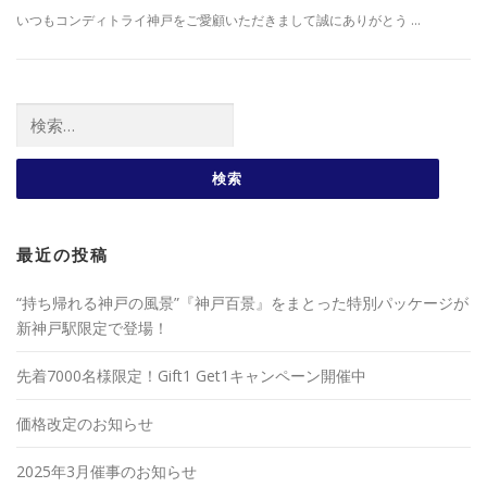
いつもコンディトライ神戸をご愛顧いただきまして誠にありがとう …
検索:
最近の投稿
“持ち帰れる神戸の風景”『神戸百景』をまとった特別パッケージが
新神戸駅限定で登場！
先着7000名様限定！Gift1 Get1キャンペーン開催中
価格改定のお知らせ
2025年3月催事のお知らせ