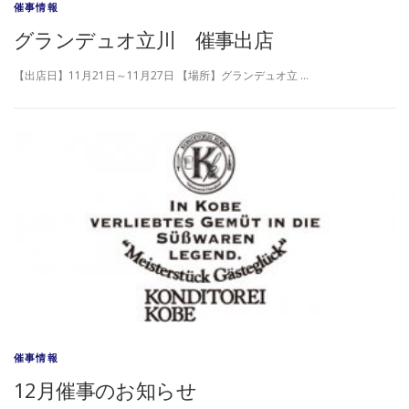
催事情報
グランデュオ立川 催事出店
【出店日】11月21日～11月27日 【場所】グランデュオ立 …
催事情報
12月催事のお知らせ