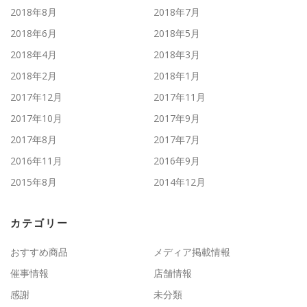
2018年8月
2018年7月
2018年6月
2018年5月
2018年4月
2018年3月
2018年2月
2018年1月
2017年12月
2017年11月
2017年10月
2017年9月
2017年8月
2017年7月
2016年11月
2016年9月
2015年8月
2014年12月
カテゴリー
おすすめ商品
メディア掲載情報
催事情報
店舗情報
感謝
未分類