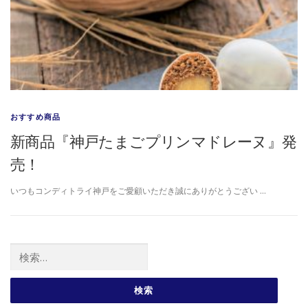
おすすめ商品
新商品『神戸たまごプリンマドレーヌ』発
売！
いつもコンディトライ神戸をご愛顧いただき誠にありがとうござい …
検索: