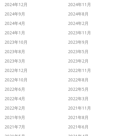
2024年12月
2024年11月
2024年9月
2024年8月
2024年4月
2024年2月
2024年1月
2023年11月
2023年10月
2023年9月
2023年8月
2023年5月
2023年3月
2023年2月
2022年12月
2022年11月
2022年10月
2022年8月
2022年6月
2022年5月
2022年4月
2022年3月
2022年2月
2021年11月
2021年9月
2021年8月
2021年7月
2021年6月