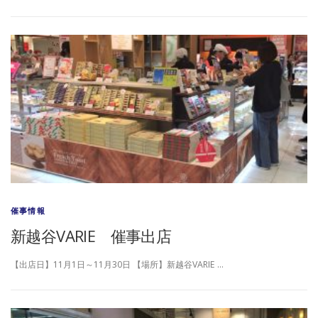
催事情報
新越谷VARIE 催事出店
【出店日】11月1日～11月30日 【場所】新越谷VARIE …