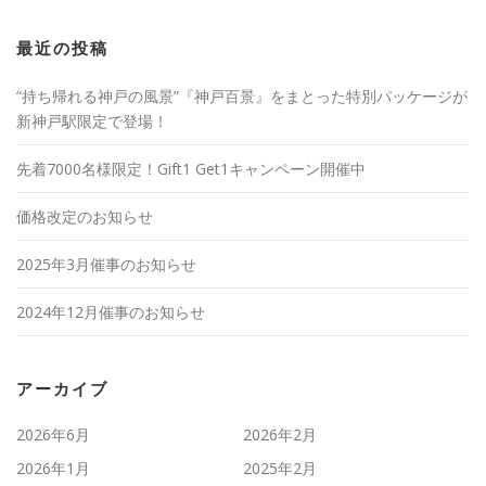
最近の投稿
“持ち帰れる神戸の風景”『神戸百景』をまとった特別パッケージが
新神戸駅限定で登場！
先着7000名様限定！Gift1 Get1キャンペーン開催中
価格改定のお知らせ
2025年3月催事のお知らせ
2024年12月催事のお知らせ
アーカイブ
2026年6月
2026年2月
2026年1月
2025年2月