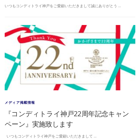
いつもコンディトライ神戸をご愛顧いただきまして誠にありがとう …
メディア掲載情報
『コンディトライ神戸22周年記念キャン
ペーン』実施致します
いつもコンディトライ神戸をご愛顧いただきまして …