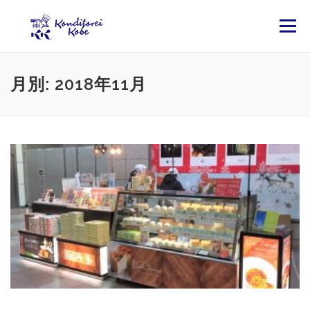
コンテンツへスキップ
メニュー
月別: 2018年11月