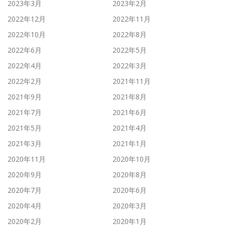
2023年3月
2023年2月
2022年12月
2022年11月
2022年10月
2022年8月
2022年6月
2022年5月
2022年4月
2022年3月
2022年2月
2021年11月
2021年9月
2021年8月
2021年7月
2021年6月
2021年5月
2021年4月
2021年3月
2021年1月
2020年11月
2020年10月
2020年9月
2020年8月
2020年7月
2020年6月
2020年4月
2020年3月
2020年2月
2020年1月