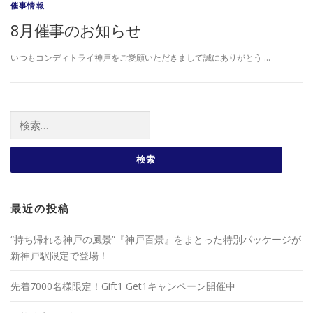
催事情報
8月催事のお知らせ
いつもコンディトライ神戸をご愛顧いただきまして誠にありがとう …
検索:
最近の投稿
“持ち帰れる神戸の風景”『神戸百景』をまとった特別パッケージが
新神戸駅限定で登場！
先着7000名様限定！Gift1 Get1キャンペーン開催中