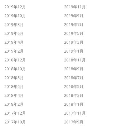
2019年12月
2019年11月
2019年10月
2019年9月
2019年8月
2019年7月
2019年6月
2019年5月
2019年4月
2019年3月
2019年2月
2019年1月
2018年12月
2018年11月
2018年10月
2018年9月
2018年8月
2018年7月
2018年6月
2018年5月
2018年4月
2018年3月
2018年2月
2018年1月
2017年12月
2017年11月
2017年10月
2017年9月