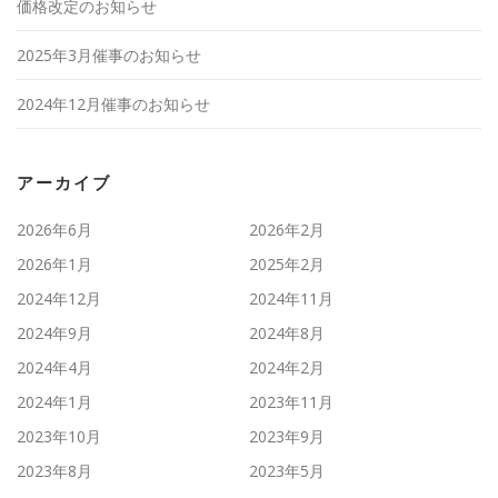
価格改定のお知らせ
2025年3月催事のお知らせ
2024年12月催事のお知らせ
アーカイブ
2026年6月
2026年2月
2026年1月
2025年2月
2024年12月
2024年11月
2024年9月
2024年8月
2024年4月
2024年2月
2024年1月
2023年11月
2023年10月
2023年9月
2023年8月
2023年5月