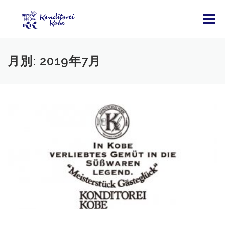
コンテンツへスキップ
メニュー
月別: 2019年7月