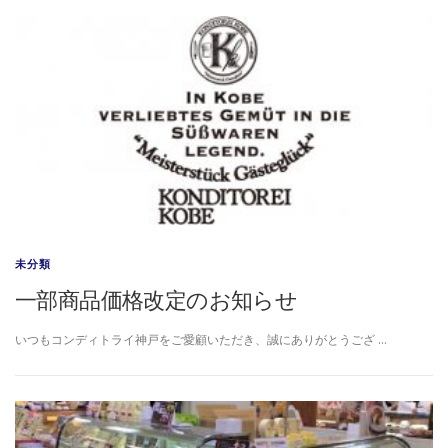
未分類
一部商品価格改定のお知らせ
いつもコンディトライ神戸をご愛顧いただき、誠にありがとうござ …