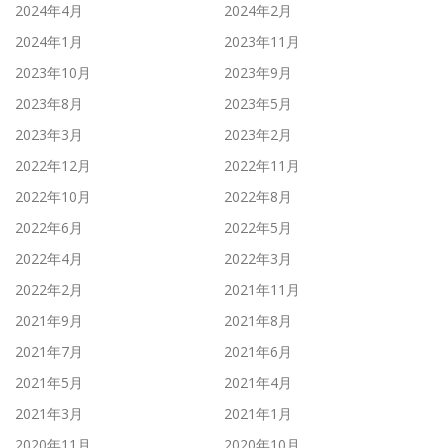
2024年4月
2024年2月
2024年1月
2023年11月
2023年10月
2023年9月
2023年8月
2023年5月
2023年3月
2023年2月
2022年12月
2022年11月
2022年10月
2022年8月
2022年6月
2022年5月
2022年4月
2022年3月
2022年2月
2021年11月
2021年9月
2021年8月
2021年7月
2021年6月
2021年5月
2021年4月
2021年3月
2021年1月
2020年11月
2020年10月