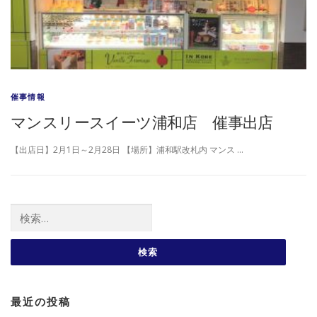
催事情報
マンスリースイーツ浦和店 催事出店
【出店日】2月1日～2月28日 【場所】浦和駅改札内 マンス …
検索:
最近の投稿