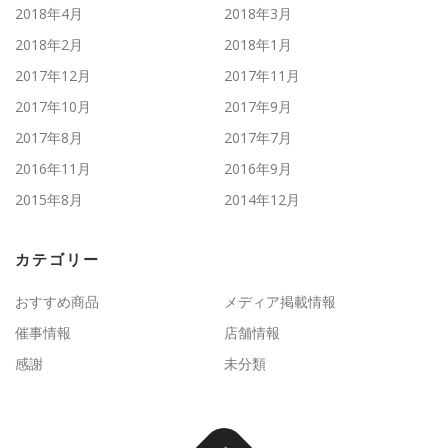
2018年4月
2018年3月
2018年2月
2018年1月
2017年12月
2017年11月
2017年10月
2017年9月
2017年8月
2017年7月
2016年11月
2016年9月
2015年8月
2014年12月
カテゴリー
おすすめ商品
メディア掲載情報
催事情報
店舗情報
感謝
未分類