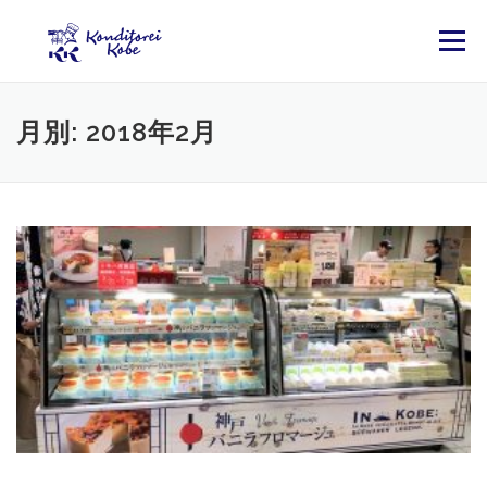
コンテンツへスキップ
メニュー
月別: 2018年2月