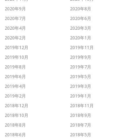
2020年9月
2020年8月
2020年7月
2020年6月
2020年4月
2020年3月
2020年2月
2020年1月
2019年12月
2019年11月
2019年10月
2019年9月
2019年8月
2019年7月
2019年6月
2019年5月
2019年4月
2019年3月
2019年2月
2019年1月
2018年12月
2018年11月
2018年10月
2018年9月
2018年8月
2018年7月
2018年6月
2018年5月