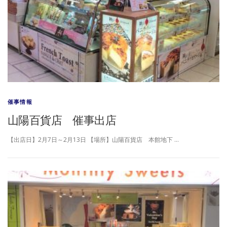
催事情報
山陽百貨店 催事出店
【出店日】2月7日～2月13日 【場所】山陽百貨店 本館地下 …