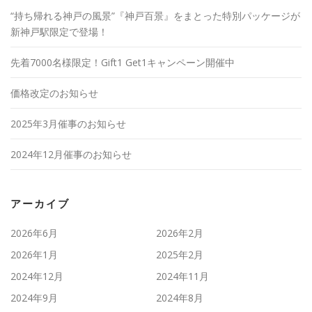
“持ち帰れる神戸の風景”『神戸百景』をまとった特別パッケージが
新神戸駅限定で登場！
先着7000名様限定！Gift1 Get1キャンペーン開催中
価格改定のお知らせ
2025年3月催事のお知らせ
2024年12月催事のお知らせ
アーカイブ
2026年6月
2026年2月
2026年1月
2025年2月
2024年12月
2024年11月
2024年9月
2024年8月