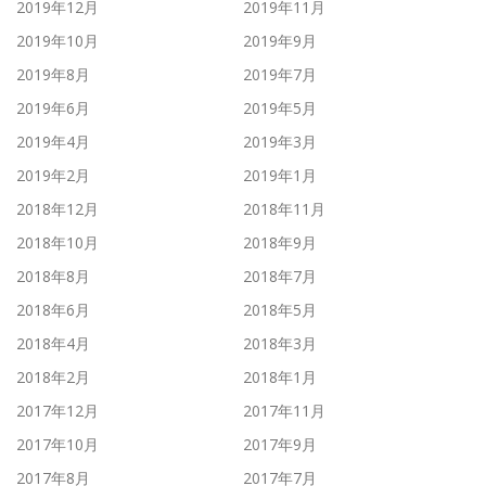
2019年12月
2019年11月
2019年10月
2019年9月
2019年8月
2019年7月
2019年6月
2019年5月
2019年4月
2019年3月
2019年2月
2019年1月
2018年12月
2018年11月
2018年10月
2018年9月
2018年8月
2018年7月
2018年6月
2018年5月
2018年4月
2018年3月
2018年2月
2018年1月
2017年12月
2017年11月
2017年10月
2017年9月
2017年8月
2017年7月