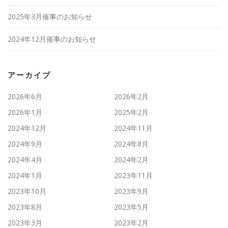
2025年3月催事のお知らせ
2024年12月催事のお知らせ
アーカイブ
2026年6月
2026年2月
2026年1月
2025年2月
2024年12月
2024年11月
2024年9月
2024年8月
2024年4月
2024年2月
2024年1月
2023年11月
2023年10月
2023年9月
2023年8月
2023年5月
2023年3月
2023年2月