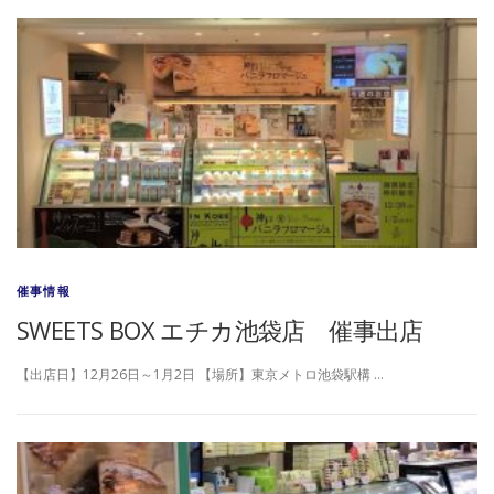
催事情報
SWEETS BOX エチカ池袋店 催事出店
【出店日】12月26日～1月2日 【場所】東京メトロ池袋駅構 …