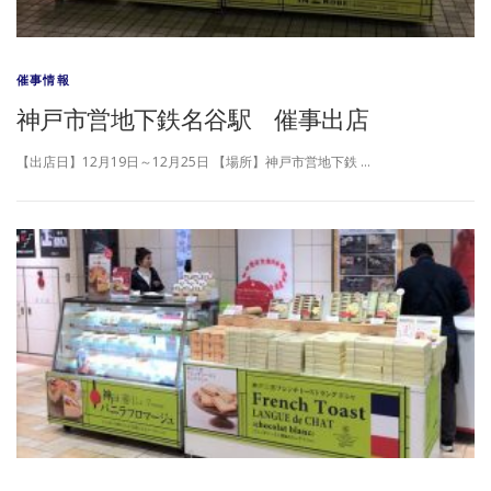
催事情報
神戸市営地下鉄名谷駅 催事出店
【出店日】12月19日～12月25日 【場所】神戸市営地下鉄 …