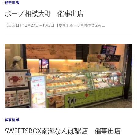
催事情報
ボーノ相模大野 催事出店
【出店日】12月27日～1月3日 【場所】ボーノ相模大野2階 …
催事情報
SWEETSBOX南海なんば駅店 催事出店