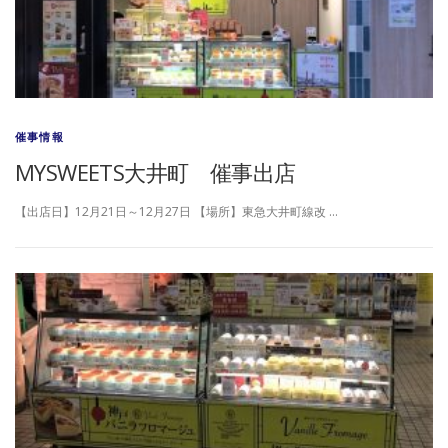
催事情報
MYSWEETS大井町 催事出店
【出店日】12月21日～12月27日 【場所】東急大井町線改 …