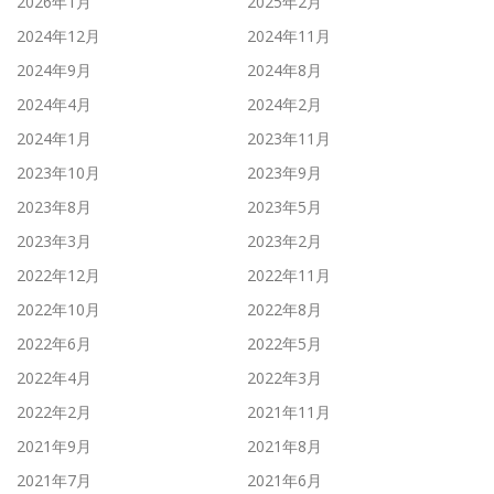
2026年1月
2025年2月
2024年12月
2024年11月
2024年9月
2024年8月
2024年4月
2024年2月
2024年1月
2023年11月
2023年10月
2023年9月
2023年8月
2023年5月
2023年3月
2023年2月
2022年12月
2022年11月
2022年10月
2022年8月
2022年6月
2022年5月
2022年4月
2022年3月
2022年2月
2021年11月
2021年9月
2021年8月
2021年7月
2021年6月