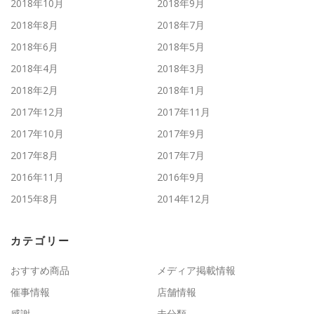
2018年10月
2018年9月
2018年8月
2018年7月
2018年6月
2018年5月
2018年4月
2018年3月
2018年2月
2018年1月
2017年12月
2017年11月
2017年10月
2017年9月
2017年8月
2017年7月
2016年11月
2016年9月
2015年8月
2014年12月
カテゴリー
おすすめ商品
メディア掲載情報
催事情報
店舗情報
感謝
未分類