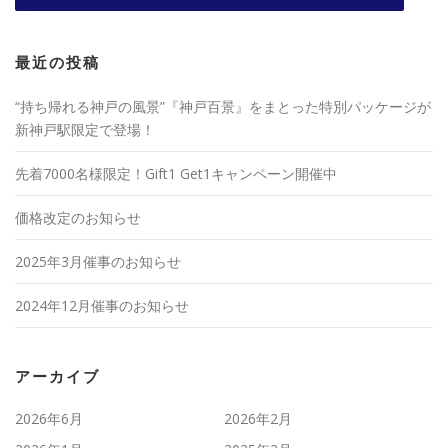
最近の投稿
“持ち帰れる神戸の風景”『神戸百景』をまとった特別パッケージが
新神戸駅限定で登場！
先着7000名様限定！Gift1 Get1キャンペーン開催中
価格改定のお知らせ
2025年3月催事のお知らせ
2024年12月催事のお知らせ
アーカイブ
2026年6月
2026年2月