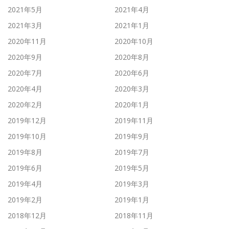
2021年5月
2021年4月
2021年3月
2021年1月
2020年11月
2020年10月
2020年9月
2020年8月
2020年7月
2020年6月
2020年4月
2020年3月
2020年2月
2020年1月
2019年12月
2019年11月
2019年10月
2019年9月
2019年8月
2019年7月
2019年6月
2019年5月
2019年4月
2019年3月
2019年2月
2019年1月
2018年12月
2018年11月