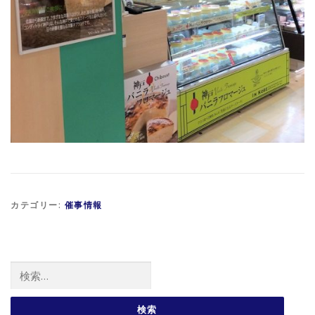
カテゴリー:
催事情報
検索: