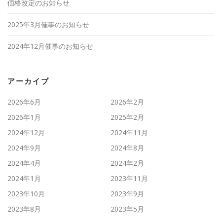
価格改定のお知らせ
2025年3月催事のお知らせ
2024年12月催事のお知らせ
アーカイブ
2026年6月
2026年2月
2026年1月
2025年2月
2024年12月
2024年11月
2024年9月
2024年8月
2024年4月
2024年2月
2024年1月
2023年11月
2023年10月
2023年9月
2023年8月
2023年5月