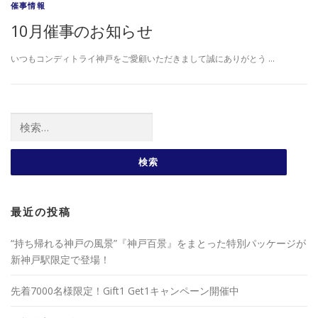
催事情報
10月催事のお知らせ
いつもコンディトライ神戸をご愛顧いただきまして誠にありがとう …
検索:
最近の投稿
“持ち帰れる神戸の風景”『神戸百景』をまとった特別パッケージが
新神戸駅限定で登場！
先着7000名様限定！Gift1 Get1キャンペーン開催中