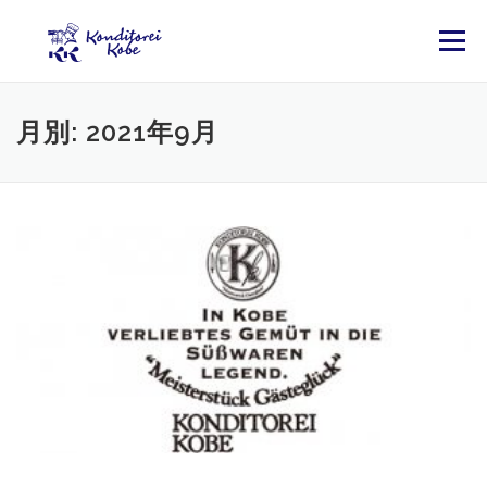
コンテンツへスキップ
メニュー
月別: 2021年9月