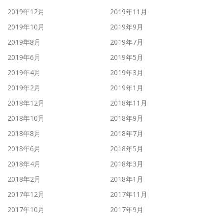
2019年12月
2019年11月
2019年10月
2019年9月
2019年8月
2019年7月
2019年6月
2019年5月
2019年4月
2019年3月
2019年2月
2019年1月
2018年12月
2018年11月
2018年10月
2018年9月
2018年8月
2018年7月
2018年6月
2018年5月
2018年4月
2018年3月
2018年2月
2018年1月
2017年12月
2017年11月
2017年10月
2017年9月