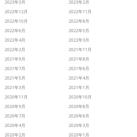
2023年3月
2023年2月
2022年12月
2022年11月
2022年10月
2022年8月
2022年6月
2022年5月
2022年4月
2022年3月
2022年2月
2021年11月
2021年9月
2021年8月
2021年7月
2021年6月
2021年5月
2021年4月
2021年3月
2021年1月
2020年11月
2020年10月
2020年9月
2020年8月
2020年7月
2020年6月
2020年4月
2020年3月
2020年2月
2020年1月