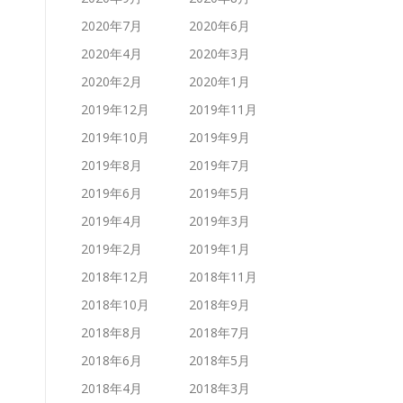
2020年7月
2020年6月
2020年4月
2020年3月
2020年2月
2020年1月
2019年12月
2019年11月
2019年10月
2019年9月
2019年8月
2019年7月
2019年6月
2019年5月
2019年4月
2019年3月
2019年2月
2019年1月
2018年12月
2018年11月
2018年10月
2018年9月
2018年8月
2018年7月
2018年6月
2018年5月
2018年4月
2018年3月