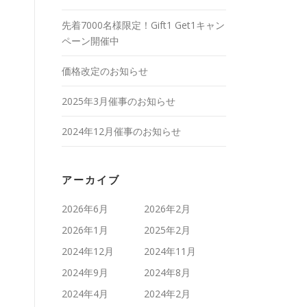
先着7000名様限定！Gift1 Get1キャン
ペーン開催中
価格改定のお知らせ
2025年3月催事のお知らせ
2024年12月催事のお知らせ
アーカイブ
2026年6月
2026年2月
2026年1月
2025年2月
2024年12月
2024年11月
2024年9月
2024年8月
2024年4月
2024年2月