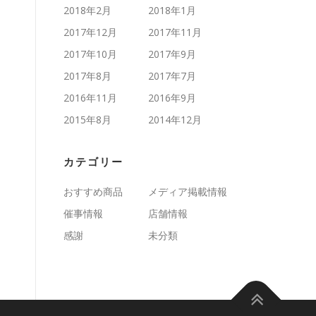
2018年2月
2018年1月
2017年12月
2017年11月
2017年10月
2017年9月
2017年8月
2017年7月
2016年11月
2016年9月
2015年8月
2014年12月
カテゴリー
おすすめ商品
メディア掲載情報
催事情報
店舗情報
感謝
未分類