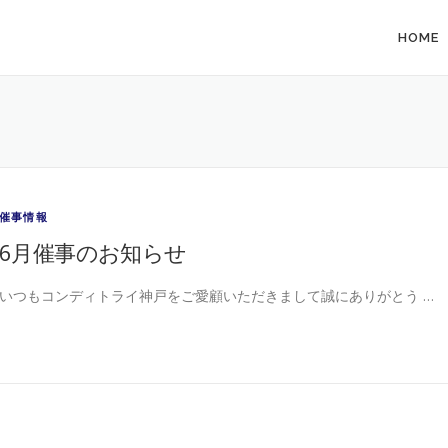
HOME
催事情報
6月催事のお知らせ
いつもコンディトライ神戸をご愛顧いただきまして誠にありがとう …