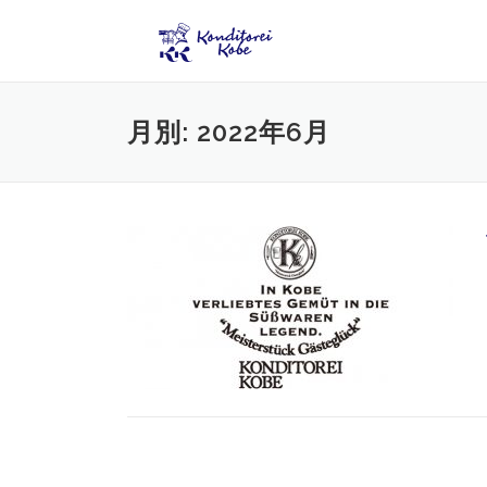
コンテンツへスキップ
月別: 2022年6月