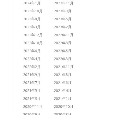
2024年1月
2023年11月
2023年10月
2023年9月
2023年8月
2023年5月
2023年3月
2023年2月
2022年12月
2022年11月
2022年10月
2022年8月
2022年6月
2022年5月
2022年4月
2022年3月
2022年2月
2021年11月
2021年9月
2021年8月
2021年7月
2021年6月
2021年5月
2021年4月
2021年3月
2021年1月
2020年11月
2020年10月
2020年9月
2020年8月