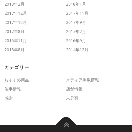
2018年2月
2018年1月
2017年12月
2017年11月
2017年10月
2017年9月
2017年8月
2017年7月
2016年11月
2016年9月
2015年8月
2014年12月
カテゴリー
おすすめ商品
メディア掲載情報
催事情報
店舗情報
感謝
未分類