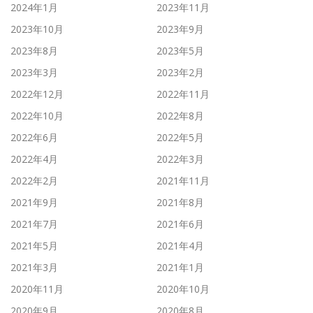
2024年1月
2023年11月
2023年10月
2023年9月
2023年8月
2023年5月
2023年3月
2023年2月
2022年12月
2022年11月
2022年10月
2022年8月
2022年6月
2022年5月
2022年4月
2022年3月
2022年2月
2021年11月
2021年9月
2021年8月
2021年7月
2021年6月
2021年5月
2021年4月
2021年3月
2021年1月
2020年11月
2020年10月
2020年9月
2020年8月