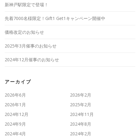
新神戸駅限定で登場！
先着7000名様限定！Gift1 Get1キャンペーン開催中
価格改定のお知らせ
2025年3月催事のお知らせ
2024年12月催事のお知らせ
アーカイブ
2026年6月
2026年2月
2026年1月
2025年2月
2024年12月
2024年11月
2024年9月
2024年8月
2024年4月
2024年2月