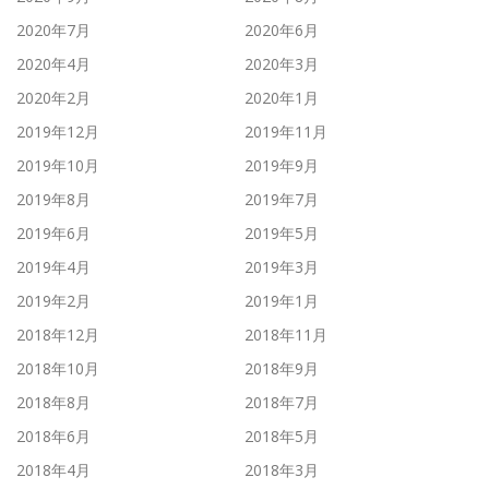
2020年7月
2020年6月
2020年4月
2020年3月
2020年2月
2020年1月
2019年12月
2019年11月
2019年10月
2019年9月
2019年8月
2019年7月
2019年6月
2019年5月
2019年4月
2019年3月
2019年2月
2019年1月
2018年12月
2018年11月
2018年10月
2018年9月
2018年8月
2018年7月
2018年6月
2018年5月
2018年4月
2018年3月