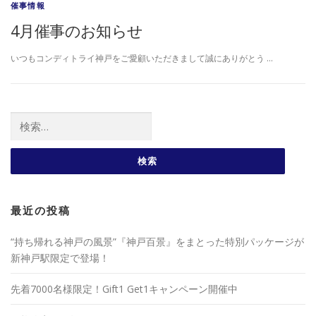
催事情報
4月催事のお知らせ
いつもコンディトライ神戸をご愛顧いただきまして誠にありがとう …
検索:
最近の投稿
“持ち帰れる神戸の風景”『神戸百景』をまとった特別パッケージが
新神戸駅限定で登場！
先着7000名様限定！Gift1 Get1キャンペーン開催中