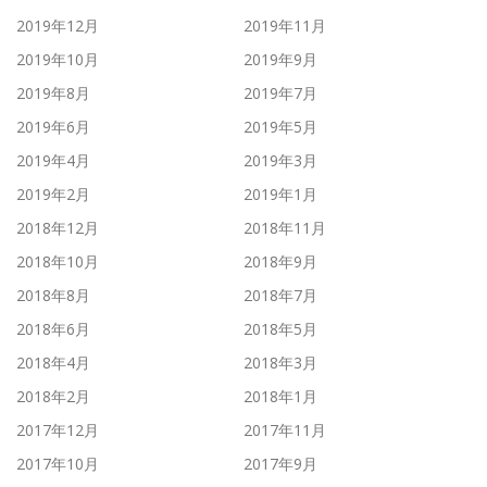
2019年12月
2019年11月
2019年10月
2019年9月
2019年8月
2019年7月
2019年6月
2019年5月
2019年4月
2019年3月
2019年2月
2019年1月
2018年12月
2018年11月
2018年10月
2018年9月
2018年8月
2018年7月
2018年6月
2018年5月
2018年4月
2018年3月
2018年2月
2018年1月
2017年12月
2017年11月
2017年10月
2017年9月