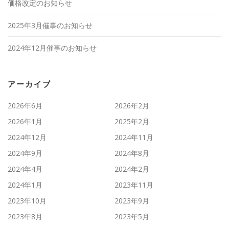
価格改定のお知らせ
2025年3月催事のお知らせ
2024年12月催事のお知らせ
アーカイブ
2026年6月
2026年2月
2026年1月
2025年2月
2024年12月
2024年11月
2024年9月
2024年8月
2024年4月
2024年2月
2024年1月
2023年11月
2023年10月
2023年9月
2023年8月
2023年5月