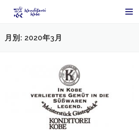
コンテンツへスキップ
メニュー
月別: 2020年3月