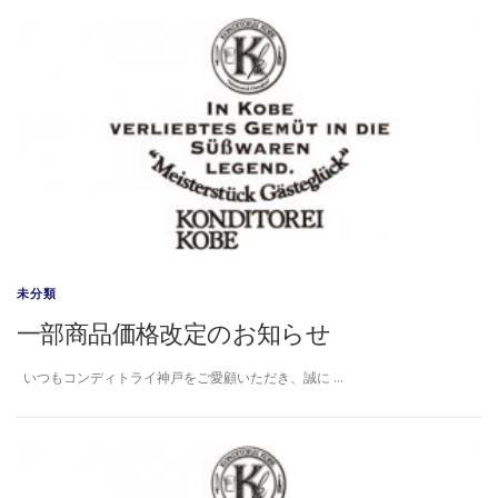
未分類
一部商品価格改定のお知らせ
いつもコンディトライ神戸をご愛顧いただき、誠に …