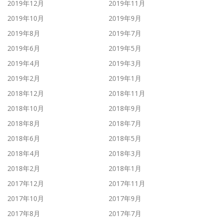
2019年12月
2019年11月
2019年10月
2019年9月
2019年8月
2019年7月
2019年6月
2019年5月
2019年4月
2019年3月
2019年2月
2019年1月
2018年12月
2018年11月
2018年10月
2018年9月
2018年8月
2018年7月
2018年6月
2018年5月
2018年4月
2018年3月
2018年2月
2018年1月
2017年12月
2017年11月
2017年10月
2017年9月
2017年8月
2017年7月