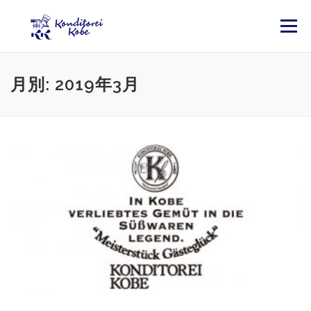
コンテンツへスキップ
メニュー
月別: 2019年3月