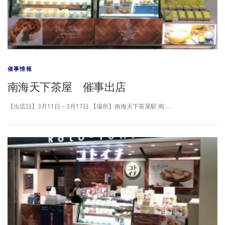
催事情報
南海天下茶屋 催事出店
【出店日】3月11日～3月17日 【場所】南海天下茶屋駅 南 …