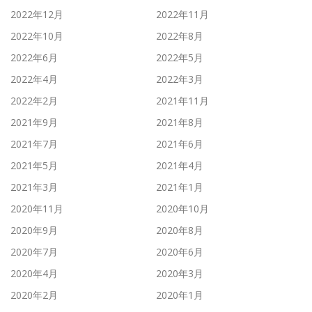
2022年12月
2022年11月
2022年10月
2022年8月
2022年6月
2022年5月
2022年4月
2022年3月
2022年2月
2021年11月
2021年9月
2021年8月
2021年7月
2021年6月
2021年5月
2021年4月
2021年3月
2021年1月
2020年11月
2020年10月
2020年9月
2020年8月
2020年7月
2020年6月
2020年4月
2020年3月
2020年2月
2020年1月