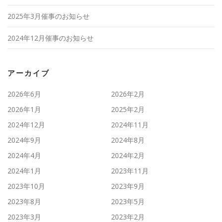
2025年3月催事のお知らせ
2024年12月催事のお知らせ
アーカイブ
2026年6月
2026年2月
2026年1月
2025年2月
2024年12月
2024年11月
2024年9月
2024年8月
2024年4月
2024年2月
2024年1月
2023年11月
2023年10月
2023年9月
2023年8月
2023年5月
2023年3月
2023年2月