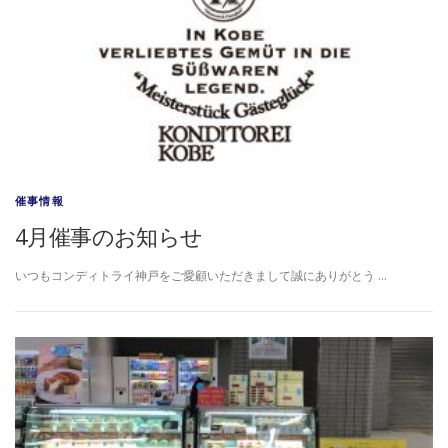
催事情報
4月催事のお知らせ
いつもコンディトライ神戸をご愛顧いただきまして誠にありがとう …