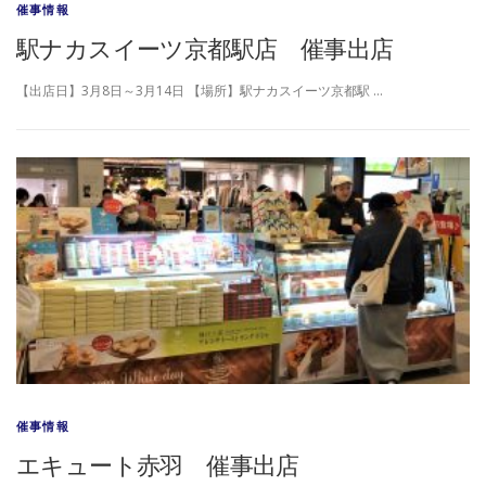
催事情報
駅ナカスイーツ京都駅店 催事出店
【出店日】3月8日～3月14日 【場所】駅ナカスイーツ京都駅 …
催事情報
エキュート赤羽 催事出店