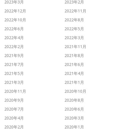
2023年3月
2023年2月
2022年12月
2022年11月
2022年10月
2022年8月
2022年6月
2022年5月
2022年4月
2022年3月
2022年2月
2021年11月
2021年9月
2021年8月
2021年7月
2021年6月
2021年5月
2021年4月
2021年3月
2021年1月
2020年11月
2020年10月
2020年9月
2020年8月
2020年7月
2020年6月
2020年4月
2020年3月
2020年2月
2020年1月