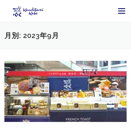
コンテンツへスキップ
メニュー
月別: 2023年9月