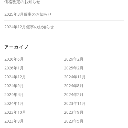
価格改定のお知らせ
2025年3月催事のお知らせ
2024年12月催事のお知らせ
アーカイブ
2026年6月
2026年2月
2026年1月
2025年2月
2024年12月
2024年11月
2024年9月
2024年8月
2024年4月
2024年2月
2024年1月
2023年11月
2023年10月
2023年9月
2023年8月
2023年5月