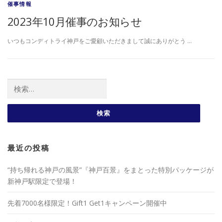
催事情報
2023年10月催事のお知らせ
いつもコンディトライ神戸をご愛顧いただきまして誠にありがとう …
検索:
最近の投稿
“持ち帰れる神戸の風景”『神戸百景』をまとった特別パッケージが
新神戸駅限定で登場！
先着7000名様限定！Gift1 Get1キャンペーン開催中