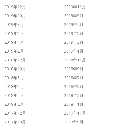
2019年12月
2019年11月
2019年10月
2019年9月
2019年8月
2019年7月
2019年6月
2019年5月
2019年4月
2019年3月
2019年2月
2019年1月
2018年12月
2018年11月
2018年10月
2018年9月
2018年8月
2018年7月
2018年6月
2018年5月
2018年4月
2018年3月
2018年2月
2018年1月
2017年12月
2017年11月
2017年10月
2017年9月