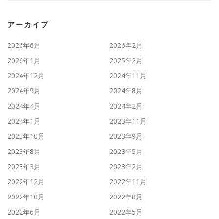
アーカイブ
2026年6月
2026年2月
2026年1月
2025年2月
2024年12月
2024年11月
2024年9月
2024年8月
2024年4月
2024年2月
2024年1月
2023年11月
2023年10月
2023年9月
2023年8月
2023年5月
2023年3月
2023年2月
2022年12月
2022年11月
2022年10月
2022年8月
2022年6月
2022年5月