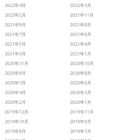
2022年4月
2022年3月
2022年2月
2021年11月
2021年9月
2021年8月
2021年7月
2021年6月
2021年5月
2021年4月
2021年3月
2021年1月
2020年11月
2020年10月
2020年9月
2020年8月
2020年7月
2020年6月
2020年4月
2020年3月
2020年2月
2020年1月
2019年12月
2019年11月
2019年10月
2019年9月
2019年8月
2019年7月