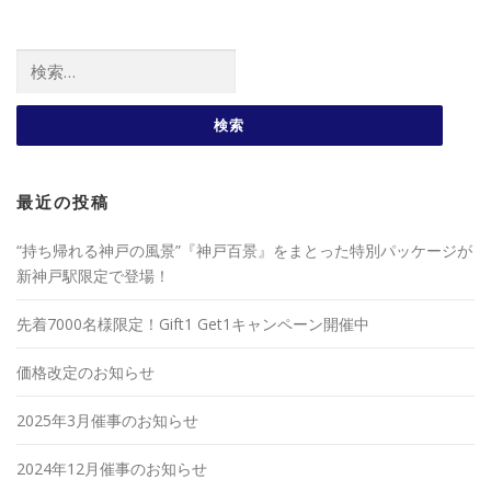
検索:
最近の投稿
“持ち帰れる神戸の風景”『神戸百景』をまとった特別パッケージが
新神戸駅限定で登場！
先着7000名様限定！Gift1 Get1キャンペーン開催中
価格改定のお知らせ
2025年3月催事のお知らせ
2024年12月催事のお知らせ