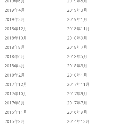
2019年6月
2019年5月
2019年4月
2019年3月
2019年2月
2019年1月
2018年12月
2018年11月
2018年10月
2018年9月
2018年8月
2018年7月
2018年6月
2018年5月
2018年4月
2018年3月
2018年2月
2018年1月
2017年12月
2017年11月
2017年10月
2017年9月
2017年8月
2017年7月
2016年11月
2016年9月
2015年8月
2014年12月