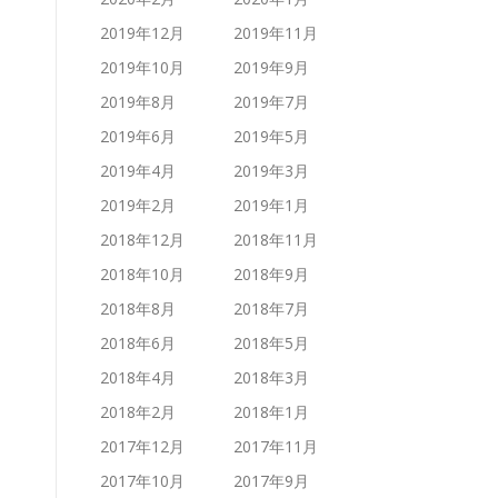
2019年12月
2019年11月
2019年10月
2019年9月
2019年8月
2019年7月
2019年6月
2019年5月
2019年4月
2019年3月
2019年2月
2019年1月
2018年12月
2018年11月
2018年10月
2018年9月
2018年8月
2018年7月
2018年6月
2018年5月
2018年4月
2018年3月
2018年2月
2018年1月
2017年12月
2017年11月
2017年10月
2017年9月