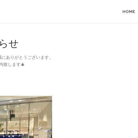
HOME
知らせ
誠にありがとうございます。
内致します🎄