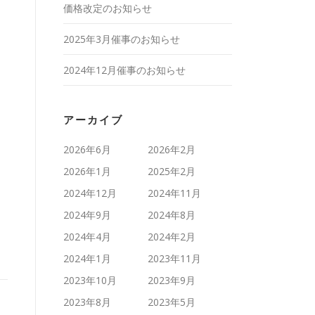
価格改定のお知らせ
2025年3月催事のお知らせ
2024年12月催事のお知らせ
アーカイブ
2026年6月
2026年2月
2026年1月
2025年2月
2024年12月
2024年11月
2024年9月
2024年8月
2024年4月
2024年2月
2024年1月
2023年11月
2023年10月
2023年9月
2023年8月
2023年5月