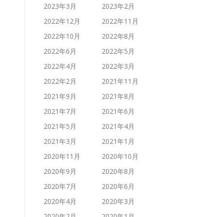
2023年3月
2023年2月
2022年12月
2022年11月
2022年10月
2022年8月
2022年6月
2022年5月
2022年4月
2022年3月
2022年2月
2021年11月
2021年9月
2021年8月
2021年7月
2021年6月
2021年5月
2021年4月
2021年3月
2021年1月
2020年11月
2020年10月
2020年9月
2020年8月
2020年7月
2020年6月
2020年4月
2020年3月
2020年2月
2020年1月