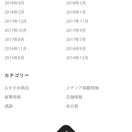
2018年4月
2018年3月
2018年2月
2018年1月
2017年12月
2017年11月
2017年10月
2017年9月
2017年8月
2017年7月
2016年11月
2016年9月
2015年8月
2014年12月
カテゴリー
おすすめ商品
メディア掲載情報
催事情報
店舗情報
感謝
未分類