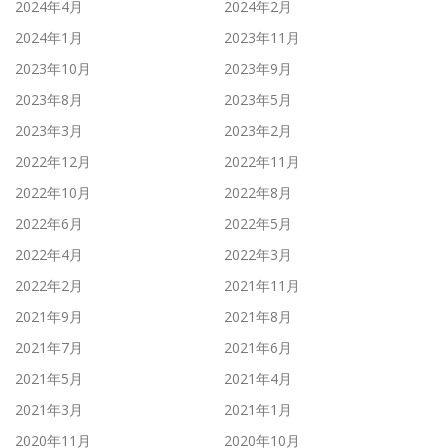
2024年4月
2024年2月
2024年1月
2023年11月
2023年10月
2023年9月
2023年8月
2023年5月
2023年3月
2023年2月
2022年12月
2022年11月
2022年10月
2022年8月
2022年6月
2022年5月
2022年4月
2022年3月
2022年2月
2021年11月
2021年9月
2021年8月
2021年7月
2021年6月
2021年5月
2021年4月
2021年3月
2021年1月
2020年11月
2020年10月