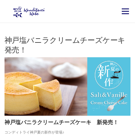
コンテンツへスキップ
メニュー
神戸塩バニラクリームチーズケーキ
発売！
神戸塩バニラクリームチーズケーキ 新発売！
コンディトライ神戸夏の新作が登場♪