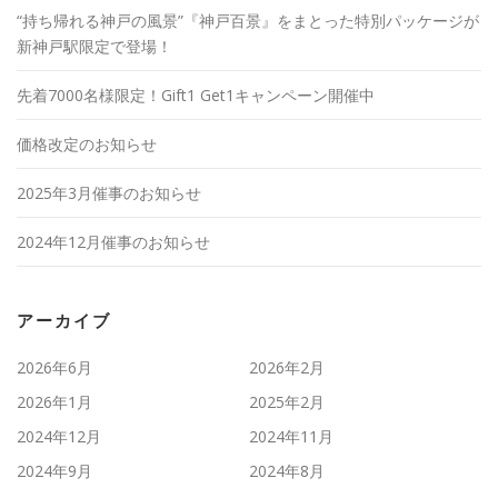
“持ち帰れる神戸の風景”『神戸百景』をまとった特別パッケージが
新神戸駅限定で登場！
先着7000名様限定！Gift1 Get1キャンペーン開催中
価格改定のお知らせ
2025年3月催事のお知らせ
2024年12月催事のお知らせ
アーカイブ
2026年6月
2026年2月
2026年1月
2025年2月
2024年12月
2024年11月
2024年9月
2024年8月