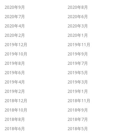
2020年9月
2020年8月
2020年7月
2020年6月
2020年4月
2020年3月
2020年2月
2020年1月
2019年12月
2019年11月
2019年10月
2019年9月
2019年8月
2019年7月
2019年6月
2019年5月
2019年4月
2019年3月
2019年2月
2019年1月
2018年12月
2018年11月
2018年10月
2018年9月
2018年8月
2018年7月
2018年6月
2018年5月