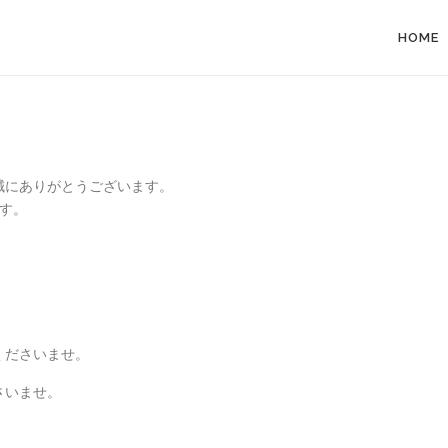
HOME
誠にありがとうございます。
す。
くださいませ。
さいませ。