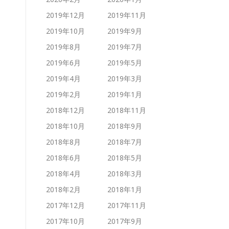
2019年12月
2019年11月
2019年10月
2019年9月
2019年8月
2019年7月
2019年6月
2019年5月
2019年4月
2019年3月
2019年2月
2019年1月
2018年12月
2018年11月
2018年10月
2018年9月
2018年8月
2018年7月
2018年6月
2018年5月
2018年4月
2018年3月
2018年2月
2018年1月
2017年12月
2017年11月
2017年10月
2017年9月