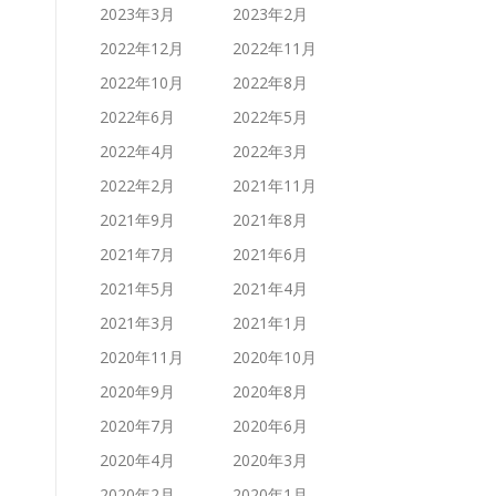
2023年3月
2023年2月
2022年12月
2022年11月
2022年10月
2022年8月
2022年6月
2022年5月
2022年4月
2022年3月
2022年2月
2021年11月
2021年9月
2021年8月
2021年7月
2021年6月
2021年5月
2021年4月
2021年3月
2021年1月
2020年11月
2020年10月
2020年9月
2020年8月
2020年7月
2020年6月
2020年4月
2020年3月
2020年2月
2020年1月