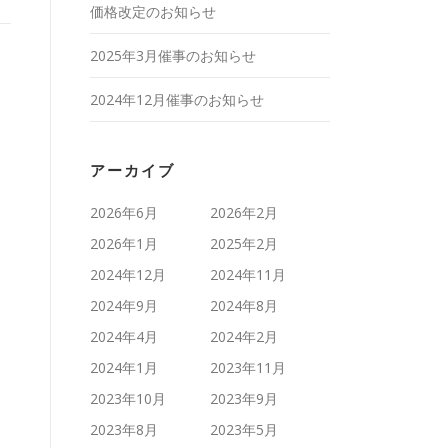
価格改定のお知らせ
2025年3月催事のお知らせ
2024年12月催事のお知らせ
アーカイブ
2026年6月
2026年2月
2026年1月
2025年2月
2024年12月
2024年11月
2024年9月
2024年8月
2024年4月
2024年2月
2024年1月
2023年11月
2023年10月
2023年9月
2023年8月
2023年5月