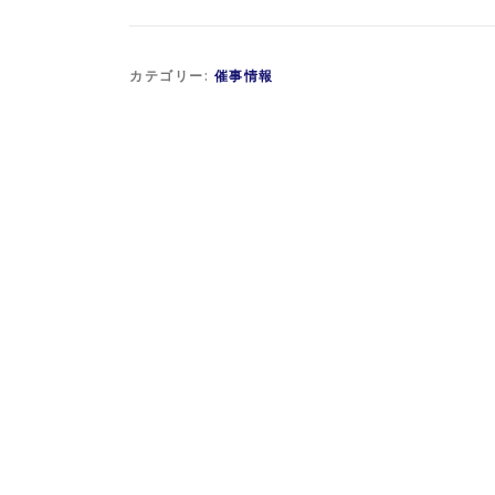
カテゴリー:
催事情報