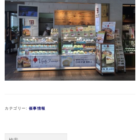
カテゴリー:
催事情報
検索: