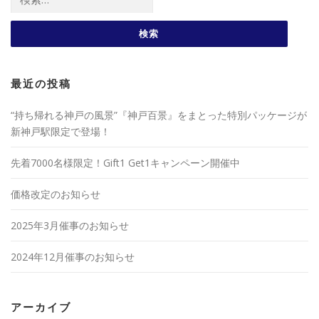
最近の投稿
“持ち帰れる神戸の風景”『神戸百景』をまとった特別パッケージが
新神戸駅限定で登場！
先着7000名様限定！Gift1 Get1キャンペーン開催中
価格改定のお知らせ
2025年3月催事のお知らせ
2024年12月催事のお知らせ
アーカイブ