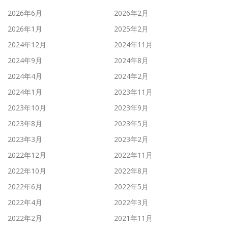
2026年6月
2026年2月
2026年1月
2025年2月
2024年12月
2024年11月
2024年9月
2024年8月
2024年4月
2024年2月
2024年1月
2023年11月
2023年10月
2023年9月
2023年8月
2023年5月
2023年3月
2023年2月
2022年12月
2022年11月
2022年10月
2022年8月
2022年6月
2022年5月
2022年4月
2022年3月
2022年2月
2021年11月