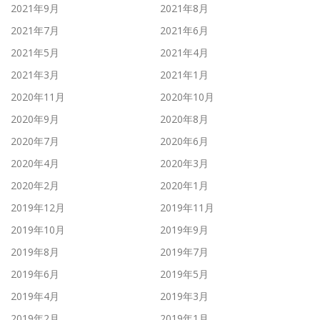
2021年9月
2021年8月
2021年7月
2021年6月
2021年5月
2021年4月
2021年3月
2021年1月
2020年11月
2020年10月
2020年9月
2020年8月
2020年7月
2020年6月
2020年4月
2020年3月
2020年2月
2020年1月
2019年12月
2019年11月
2019年10月
2019年9月
2019年8月
2019年7月
2019年6月
2019年5月
2019年4月
2019年3月
2019年2月
2019年1月