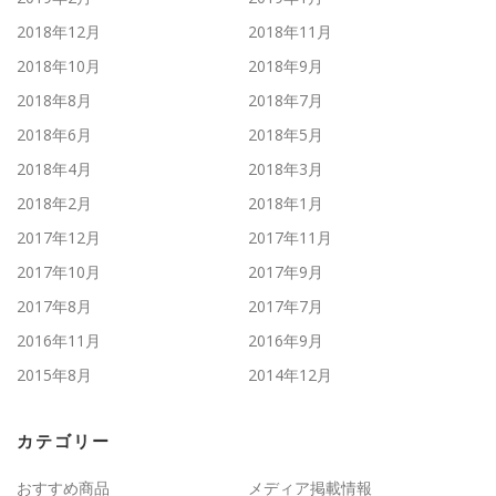
2018年12月
2018年11月
2018年10月
2018年9月
2018年8月
2018年7月
2018年6月
2018年5月
2018年4月
2018年3月
2018年2月
2018年1月
2017年12月
2017年11月
2017年10月
2017年9月
2017年8月
2017年7月
2016年11月
2016年9月
2015年8月
2014年12月
カテゴリー
おすすめ商品
メディア掲載情報